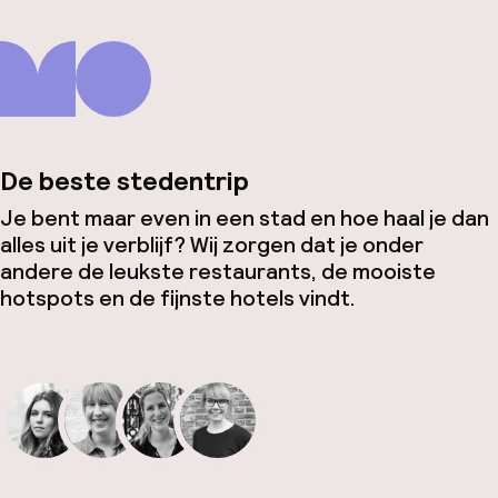
De beste stedentrip
Je bent maar even in een stad en hoe haal je dan
alles uit je verblijf? Wij zorgen dat je onder
andere de leukste restaurants, de mooiste
hotspots en de fijnste hotels vindt.