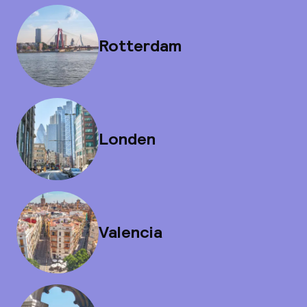
Rotterdam
Londen
Valencia