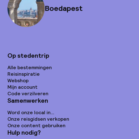
Boedapest
Op stedentrip
Alle bestemmingen
Reisinspiratie
Webshop
Mijn account
Code verzilveren
Samenwerken
Word onze local in...
Onze reisgidsen verkopen
Onze content gebruiken
Hulp nodig?