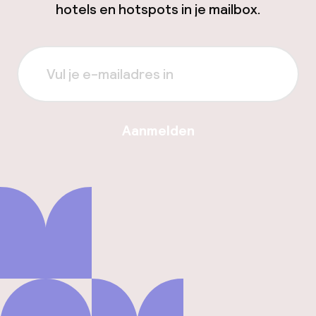
hotels en hotspots in je mailbox.
Aanmelden