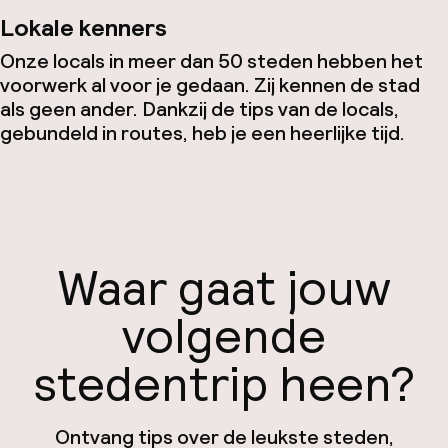
Lokale kenners
Onze locals in meer dan 50 steden hebben het
voorwerk al voor je gedaan. Zij kennen de stad
als geen ander. Dankzij de tips van de locals,
gebundeld in routes, heb je een heerlijke tijd.
Waar gaat jouw
volgende
stedentrip heen?
Ontvang tips over de leukste steden,