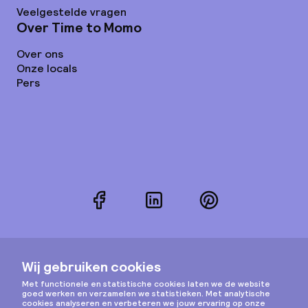
Veelgestelde vragen
Over Time to Momo
Over ons
Onze locals
Pers
Facebook
LinkedIn
Pinterest
Instagram