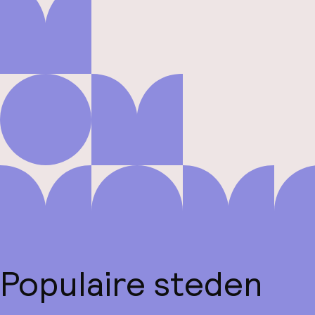
Populaire steden