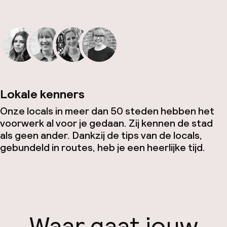
Lokale kenners
Onze locals in meer dan 50 steden hebben het
voorwerk al voor je gedaan. Zij kennen de stad
als geen ander. Dankzij de tips van de locals,
gebundeld in routes, heb je een heerlijke tijd.
Waar gaat jouw