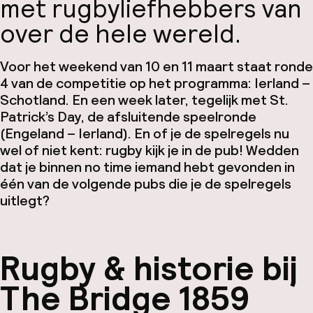
met rugbyliefhebbers van
over de hele wereld.
Voor het weekend van 10 en 11 maart staat ronde
4 van de competitie op het programma: Ierland –
Schotland. En een week later, tegelijk met St.
Patrick’s Day, de afsluitende speelronde
(Engeland – Ierland). En of je de spelregels nu
wel of niet kent: rugby kijk je in de pub! Wedden
dat je binnen no time iemand hebt gevonden in
één van de volgende pubs die je de spelregels
uitlegt?
Rugby & historie bij
The Bridge 1859