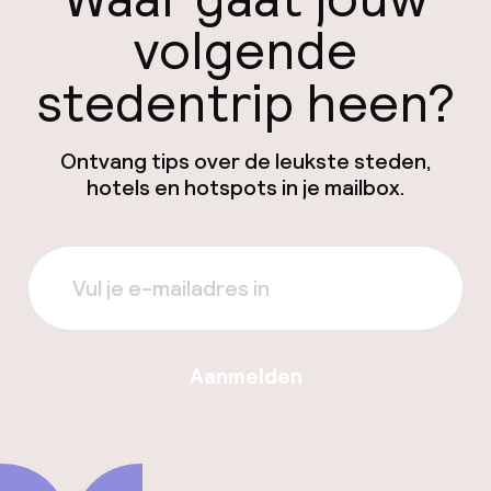
volgende
stedentrip heen?
Ontvang tips over de leukste steden,
hotels en hotspots in je mailbox.
Aanmelden