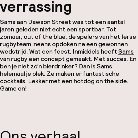
verrassing
Sams aan Dawson Street was tot een aantal
jaren geleden niet echt een sportbar. Tot
zomaar, out of the blue, de spelers van het Ierse
rugbyteam ineens opdoken na een gewonnen
wedstrijd. Wat een feest. Inmiddels heeft
Sams
van rugby een concept gemaakt. Met succes. En
ben je niet zo’n bierdrinker? Dan is Sams
helemaal je plek. Ze maken er fantastische
cocktails. Lekker met een hotdog on the side.
Game on!
Ons verhaal