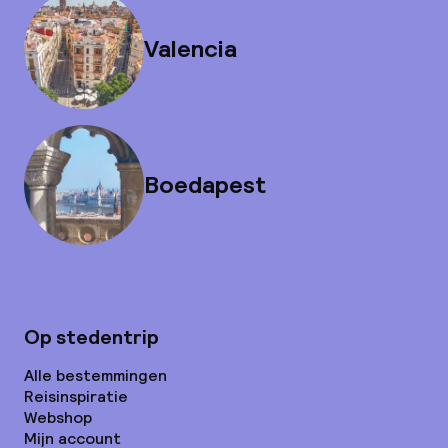
Valencia
Boedapest
Op stedentrip
Alle bestemmingen
Reisinspiratie
Webshop
Mijn account