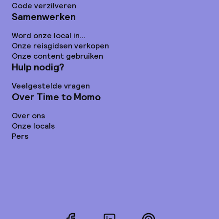
Code verzilveren
Samenwerken
Word onze local in...
Onze reisgidsen verkopen
Onze content gebruiken
Hulp nodig?
Veelgestelde vragen
Over Time to Momo
Over ons
Onze locals
Pers