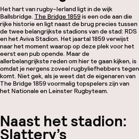
Het hart van rugby-Ierland ligt in de wijk
Ballsbridge.
The Bridge 1859
is een ode aan die
rijke historie en ligt naast de brug precies tussen
de twee belangrijkste stadions van de stad: RDS
en het Aviva Stadion. Het jaartal 1859 verwijst
naar het moment waarop op deze plek voor het
eerst een pub opende. Maar de
allerbelangrijkste reden om hier te gaan kijken, is
omdat je nergens zoveel rugbyliefhebbers tegen
komt. Niet gek, als je weet dat de eigenaren van
The Bridge 1859 voormalig topspelers zijn van
het Nationale en Leinster Rugbyteam.
Naast het stadion:
Slattery’s