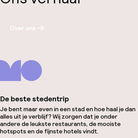
Over ons
De beste stedentrip
Je bent maar even in een stad en hoe haal je dan
alles uit je verblijf? Wij zorgen dat je onder
andere de leukste restaurants, de mooiste
hotspots en de fijnste hotels vindt.