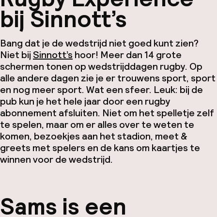
bij Sinnott’s
Bang dat je de wedstrijd niet goed kunt zien?
Niet bij
Sinnott’s
hoor! Meer dan 14 grote
schermen tonen op wedstrijddagen rugby. Op
alle andere dagen zie je er trouwens sport, sport
en nog meer sport. Wat een sfeer. Leuk: bij de
pub kun je het hele jaar door een rugby
abonnement afsluiten. Niet om het spelletje zelf
te spelen, maar om er alles over te weten te
komen, bezoekjes aan het stadion, meet &
greets met spelers en de kans om kaartjes te
winnen voor de wedstrijd.
Sams is een