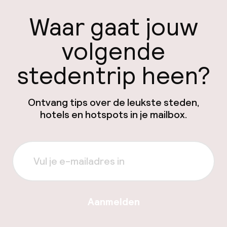
Waar gaat jouw
volgende
stedentrip heen?
Ontvang tips over de leukste steden,
hotels en hotspots in je mailbox.
Aanmelden