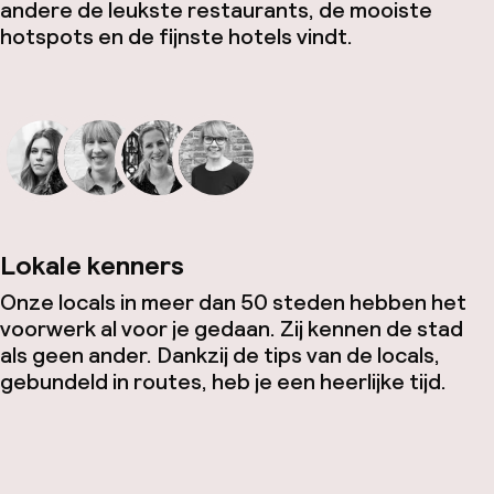
andere de leukste restaurants, de mooiste
hotspots en de fijnste hotels vindt.
Lokale kenners
Onze locals in meer dan 50 steden hebben het
voorwerk al voor je gedaan. Zij kennen de stad
als geen ander. Dankzij de tips van de locals,
gebundeld in routes, heb je een heerlijke tijd.