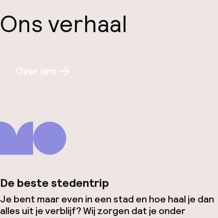
Ons verhaal
Over ons
De beste stedentrip
Je bent maar even in een stad en hoe haal je dan
alles uit je verblijf? Wij zorgen dat je onder