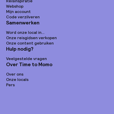
Reisinspiratie
Webshop
Mijn account
Code verzilveren
Samenwerken
Word onze local in...
Onze reisgidsen verkopen
Onze content gebruiken
Hulp nodig?
Veelgestelde vragen
Over Time to Momo
Over ons
Onze locals
Pers