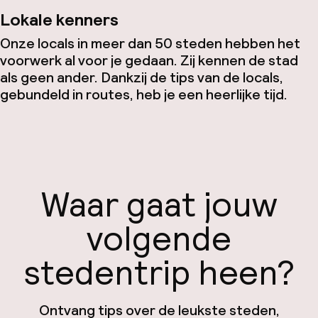
Lokale kenners
Onze locals in meer dan 50 steden hebben het
voorwerk al voor je gedaan. Zij kennen de stad
als geen ander. Dankzij de tips van de locals,
gebundeld in routes, heb je een heerlijke tijd.
Waar gaat jouw
volgende
stedentrip heen?
Ontvang tips over de leukste steden,