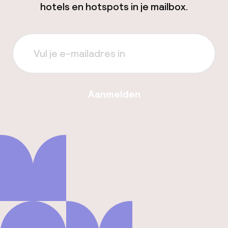
hotels en hotspots in je mailbox.
Aanmelden