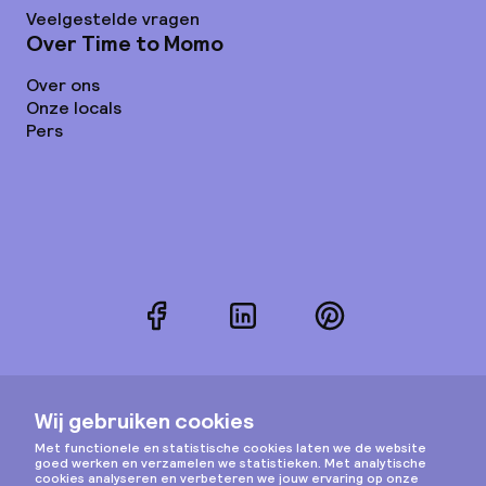
Veelgestelde vragen
Over Time to Momo
Over ons
Onze locals
Pers
Facebook
LinkedIn
Pinterest
Instagram