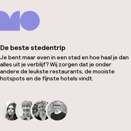
De beste stedentrip
Je bent maar even in een stad en hoe haal je dan
alles uit je verblijf? Wij zorgen dat je onder
andere de leukste restaurants, de mooiste
hotspots en de fijnste hotels vindt.