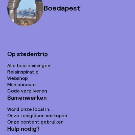
Boedapest
Op stedentrip
Alle bestemmingen
Reisinspiratie
Webshop
Mijn account
Code verzilveren
Samenwerken
Word onze local in...
Onze reisgidsen verkopen
Onze content gebruiken
Hulp nodig?