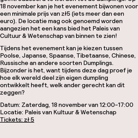
18 november kan je het evenement bijwonen voor
een minimale prijs van zł5 (iets meer dan een
euro). De locatie mag ook genoemd worden
aangezien het een kans bied het Paleis van
Cultuur & Wetenschap van binnen te zien!
Tijdens het evenement kan je kiezen tussen
Poolse, Japanse, Spaanse, Tibetaanse, Chinese,
Russische an andere soorten Dumplings.
Bijzonder is het, want tijdens deze dag proef je
hoe elk wereld deel zijn eigen dumpling
ontwikkelt heeft, welk ander gerecht kan dit
zeggen?
Datum: Zaterdag, 18 november van 12:00-17:00
Locatie: Paleis van Kultuur & Wetenschap
Tickets: zł 5