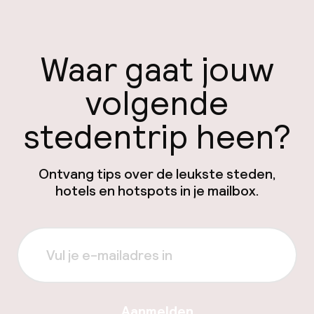
Waar gaat jouw
volgende
stedentrip heen?
Ontvang tips over de leukste steden,
hotels en hotspots in je mailbox.
Aanmelden