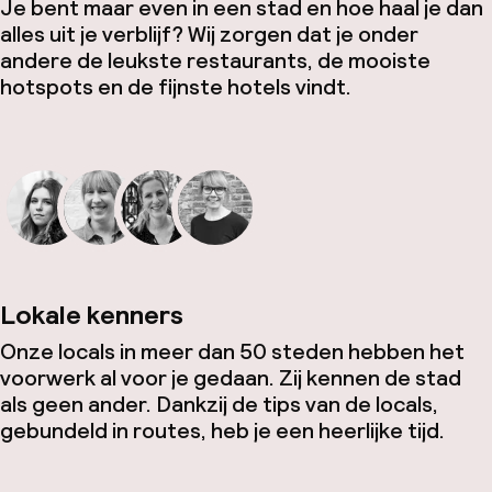
Je bent maar even in een stad en hoe haal je dan
alles uit je verblijf? Wij zorgen dat je onder
andere de leukste restaurants, de mooiste
hotspots en de fijnste hotels vindt.
Lokale kenners
Onze locals in meer dan 50 steden hebben het
voorwerk al voor je gedaan. Zij kennen de stad
als geen ander. Dankzij de tips van de locals,
gebundeld in routes, heb je een heerlijke tijd.