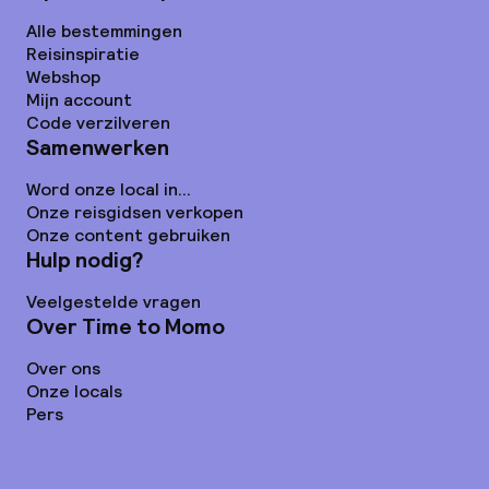
Alle bestemmingen
Reisinspiratie
Webshop
Mijn account
Code verzilveren
Samenwerken
Word onze local in...
Onze reisgidsen verkopen
Onze content gebruiken
Hulp nodig?
Veelgestelde vragen
Over Time to Momo
Over ons
Onze locals
Pers