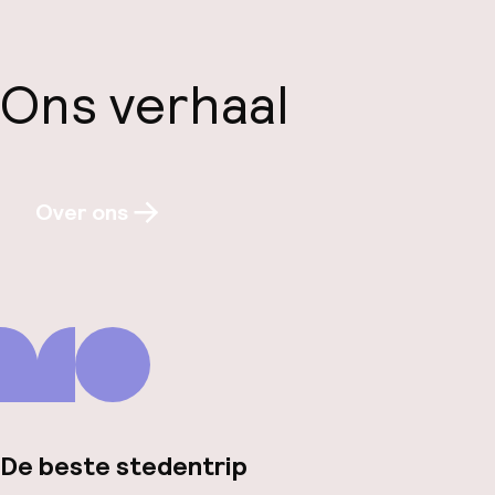
Ons verhaal
Over ons
De beste stedentrip