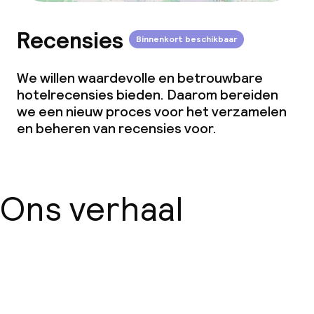
Recensies
Binnenkort beschikbaar
We willen waardevolle en betrouwbare
hotelrecensies bieden. Daarom bereiden
we een nieuw proces voor het verzamelen
en beheren van recensies voor.
Ons verhaal
Over ons