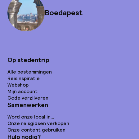
Boedapest
Op stedentrip
Alle bestemmingen
Reisinspiratie
Webshop
Mijn account
Code verzilveren
Samenwerken
Word onze local in...
Onze reisgidsen verkopen
Onze content gebruiken
Hulp nodig?