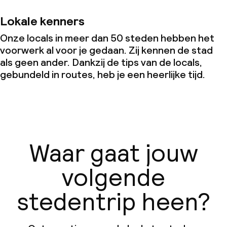
Lokale kenners
Onze locals in meer dan 50 steden hebben het
voorwerk al voor je gedaan. Zij kennen de stad
als geen ander. Dankzij de tips van de locals,
gebundeld in routes, heb je een heerlijke tijd.
Waar gaat jouw
volgende
stedentrip heen?