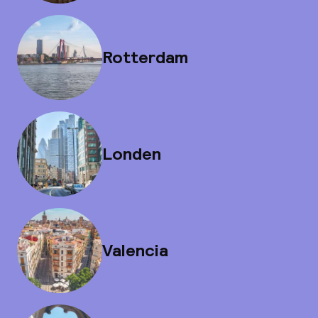
Rotterdam
Londen
Valencia