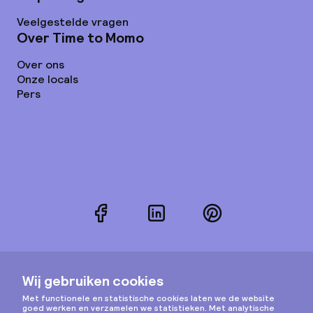
Veelgestelde vragen
Over Time to Momo
Over ons
Onze locals
Pers
Facebook
LinkedIn
Pinterest
Instagram