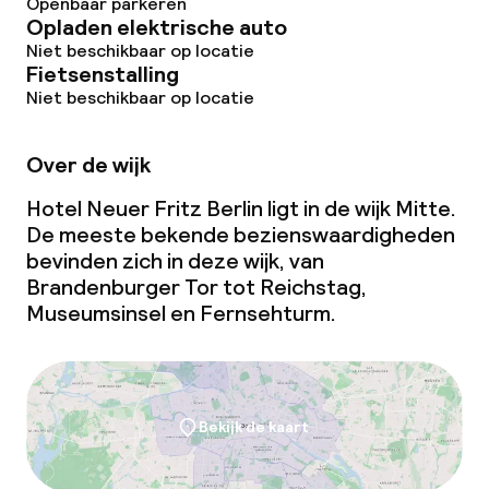
Openbaar parkeren
Opladen elektrische auto
Niet beschikbaar op locatie
Fietsenstalling
Niet beschikbaar op locatie
Over de wijk
Hotel Neuer Fritz Berlin ligt in de wijk Mitte.
De meeste bekende bezienswaardigheden
bevinden zich in deze wijk, van
Brandenburger Tor tot Reichstag,
Museumsinsel en Fernsehturm.
Bekijk de kaart