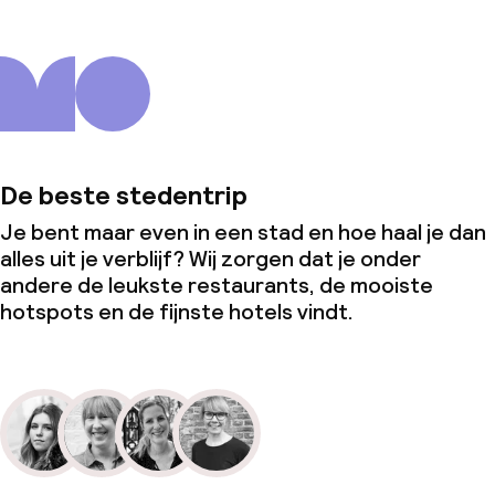
De beste stedentrip
Je bent maar even in een stad en hoe haal je dan
alles uit je verblijf? Wij zorgen dat je onder
andere de leukste restaurants, de mooiste
hotspots en de fijnste hotels vindt.