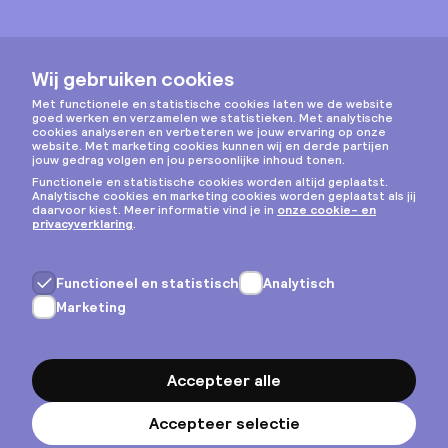
Instagram
Privacy & cookies
Algemene voorwaarden
Copyright © 2026