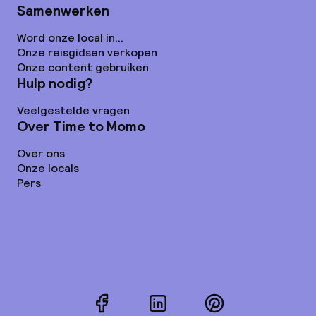
Samenwerken
Word onze local in...
Onze reisgidsen verkopen
Onze content gebruiken
Hulp nodig?
Veelgestelde vragen
Over Time to Momo
Over ons
Onze locals
Pers
Facebook
LinkedIn
Pinterest