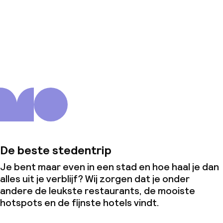
Over ons
De beste stedentrip
Je bent maar even in een stad en hoe haal je dan
alles uit je verblijf? Wij zorgen dat je onder
andere de leukste restaurants, de mooiste
hotspots en de fijnste hotels vindt.