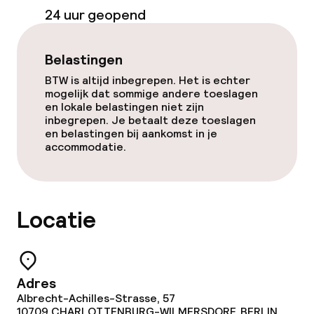
24 uur geopend
Belastingen
BTW is altijd inbegrepen. Het is echter
mogelijk dat sommige andere toeslagen
en lokale belastingen niet zijn
inbegrepen. Je betaalt deze toeslagen
en belastingen bij aankomst in je
accommodatie.
Locatie
Adres
Albrecht-Achilles-Strasse, 57
10709
CHARLOTTENBURG-WILMERSDORF, BERLIN