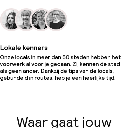
Lokale kenners
Onze locals in meer dan 50 steden hebben het
voorwerk al voor je gedaan. Zij kennen de stad
als geen ander. Dankzij de tips van de locals,
gebundeld in routes, heb je een heerlijke tijd.
Waar gaat jouw