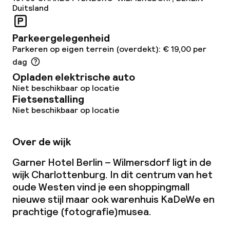
Duitsland
Parkeergelegenheid
Parkeren op eigen terrein (overdekt): € 19,00 per
dag
Opladen elektrische auto
Niet beschikbaar op locatie
Fietsenstalling
Niet beschikbaar op locatie
Over de wijk
Garner Hotel Berlin – Wilmersdorf ligt in de
wijk Charlottenburg. In dit centrum van het
oude Westen vind je een shoppingmall
nieuwe stijl maar ook warenhuis KaDeWe en
prachtige (fotografie)musea.