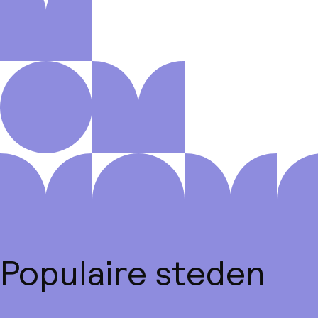
Populaire steden