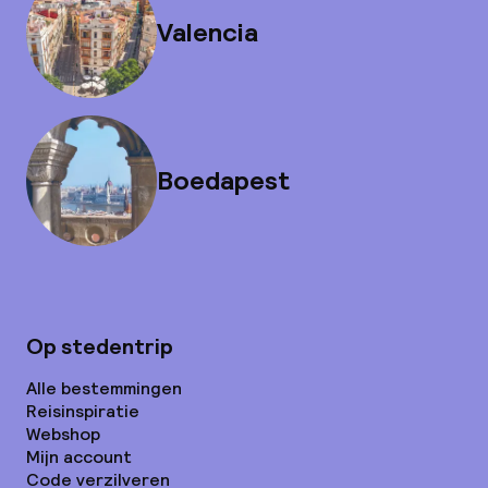
Valencia
Boedapest
Op stedentrip
Alle bestemmingen
Reisinspiratie
Webshop
Mijn account
Code verzilveren