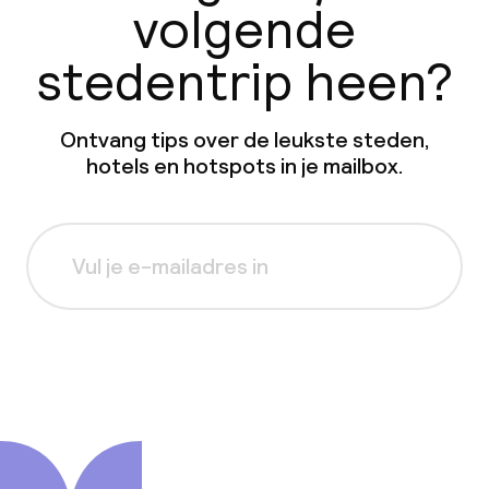
volgende
stedentrip heen?
Ontvang tips over de leukste steden,
hotels en hotspots in je mailbox.
Aanmelden