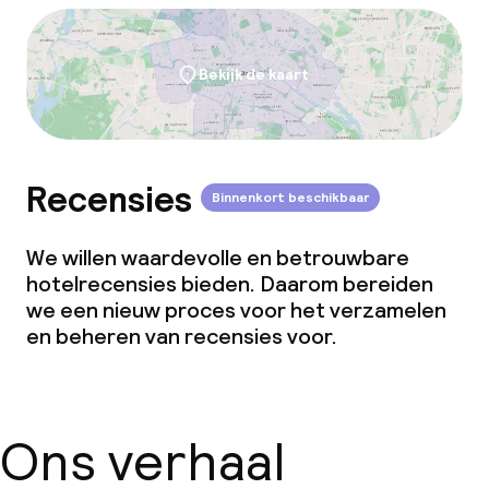
Bekijk de kaart
Recensies
Binnenkort beschikbaar
We willen waardevolle en betrouwbare
hotelrecensies bieden. Daarom bereiden
we een nieuw proces voor het verzamelen
en beheren van recensies voor.
Ons verhaal