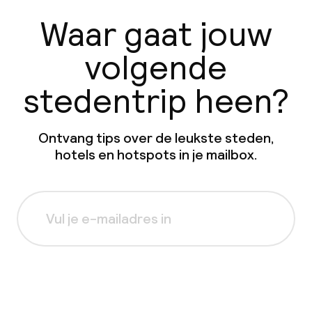
Waar gaat jouw
volgende
stedentrip heen?
Ontvang tips over de leukste steden,
hotels en hotspots in je mailbox.
Aanmelden