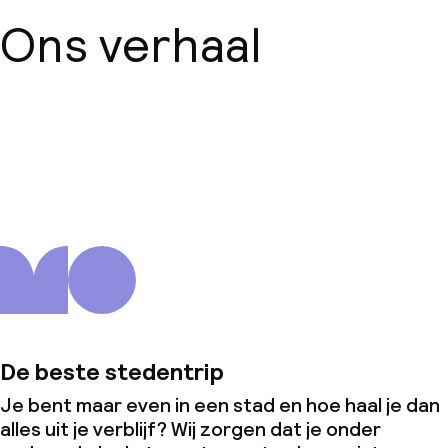
Ons verhaal
Over ons
De beste stedentrip
Je bent maar even in een stad en hoe haal je dan
alles uit je verblijf? Wij zorgen dat je onder