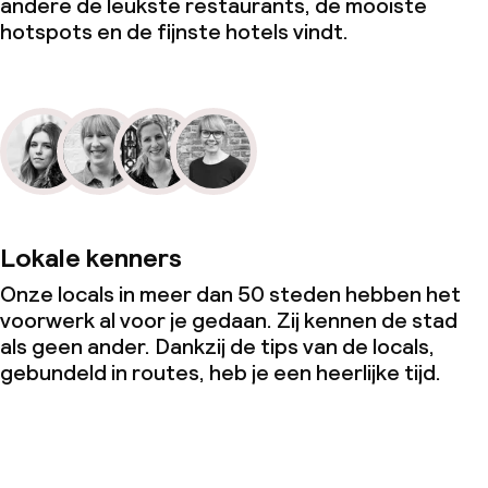
andere de leukste restaurants, de mooiste
hotspots en de fijnste hotels vindt.
Lokale kenners
Onze locals in meer dan 50 steden hebben het
voorwerk al voor je gedaan. Zij kennen de stad
als geen ander. Dankzij de tips van de locals,
gebundeld in routes, heb je een heerlijke tijd.