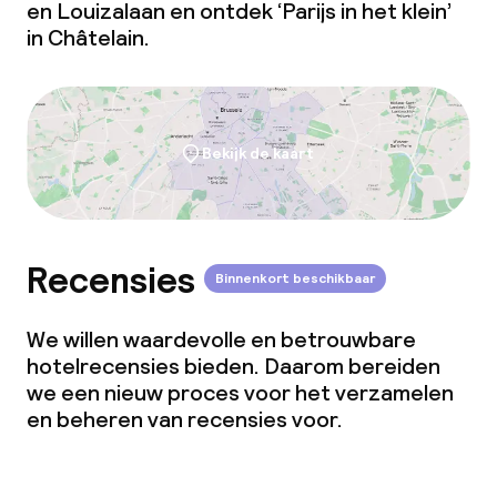
en Louizalaan en ontdek ‘Parijs in het klein’
in Châtelain.
Bekijk de kaart
Recensies
Binnenkort beschikbaar
We willen waardevolle en betrouwbare
hotelrecensies bieden. Daarom bereiden
we een nieuw proces voor het verzamelen
en beheren van recensies voor.