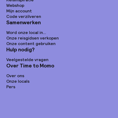
Webshop
Mijn account
Code verzilveren
Samenwerken
Word onze local in...
Onze reisgidsen verkopen
Onze content gebruiken
Hulp nodig?
Veelgestelde vragen
Over Time to Momo
Over ons
Onze locals
Pers