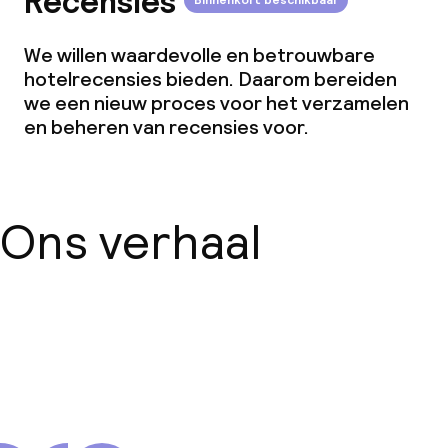
Recensies
Binnenkort beschikbaar
We willen waardevolle en betrouwbare
hotelrecensies bieden. Daarom bereiden
we een nieuw proces voor het verzamelen
en beheren van recensies voor.
Ons verhaal
Over ons