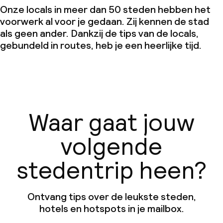
Onze locals in meer dan 50 steden hebben het
voorwerk al voor je gedaan. Zij kennen de stad
als geen ander. Dankzij de tips van de locals,
gebundeld in routes, heb je een heerlijke tijd.
Waar gaat jouw
volgende
stedentrip heen?
Ontvang tips over de leukste steden,
hotels en hotspots in je mailbox.