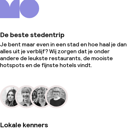
De beste stedentrip
Je bent maar even in een stad en hoe haal je dan
alles uit je verblijf? Wij zorgen dat je onder
andere de leukste restaurants, de mooiste
hotspots en de fijnste hotels vindt.
Lokale kenners