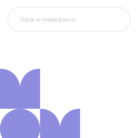
Aanmelden