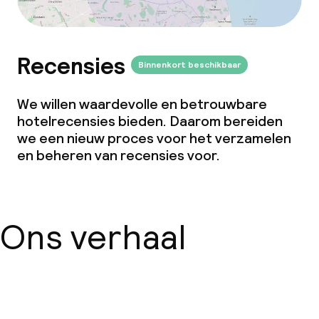
Recensies
Binnenkort beschikbaar
We willen waardevolle en betrouwbare
hotelrecensies bieden. Daarom bereiden
we een nieuw proces voor het verzamelen
en beheren van recensies voor.
Ons verhaal
Over ons