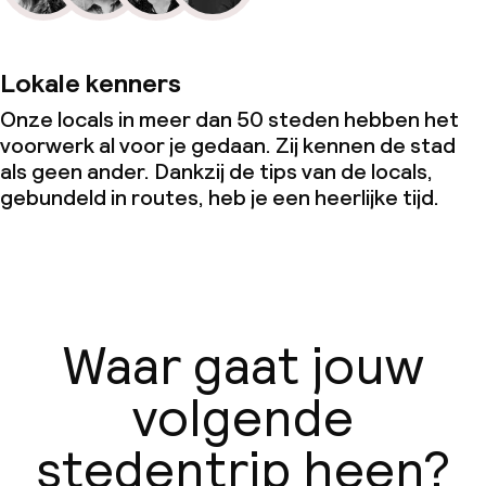
Lokale kenners
Onze locals in meer dan 50 steden hebben het
voorwerk al voor je gedaan. Zij kennen de stad
als geen ander. Dankzij de tips van de locals,
gebundeld in routes, heb je een heerlijke tijd.
Waar gaat jouw
volgende
stedentrip heen?