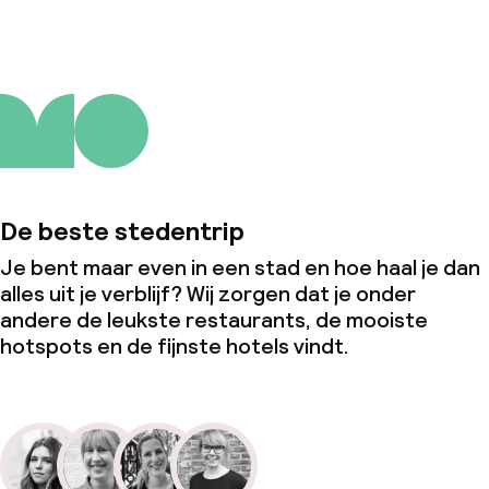
De beste stedentrip
Je bent maar even in een stad en hoe haal je dan
alles uit je verblijf? Wij zorgen dat je onder
andere de leukste restaurants, de mooiste
hotspots en de fijnste hotels vindt.