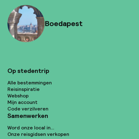
Boedapest
Op stedentrip
Alle bestemmingen
Reisinspiratie
Webshop
Mijn account
Code verzilveren
Samenwerken
Word onze local in...
Onze reisgidsen verkopen