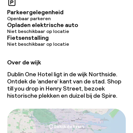
Parkeergelegenheid
Openbaar parkeren
Opladen elektrische auto
Niet beschikbaar op locatie
Fietsenstalling
Niet beschikbaar op locatie
Over de wijk
Dublin One Hotel ligt in de wijk Northside.
Ontdek de ‘andere’ kant van de stad.
Shop
till you drop
in Henry Street, bezoek
historische plekken en duizel bij de Spire.
Bekijk de kaart