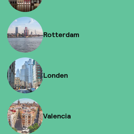
Rotterdam
Londen
Valencia