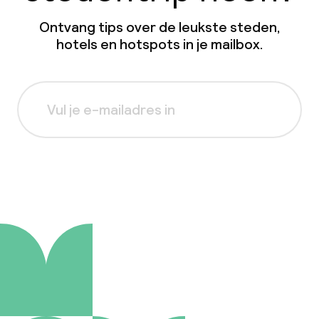
Ontvang tips over de leukste steden,
hotels en hotspots in je mailbox.
Aanmelden