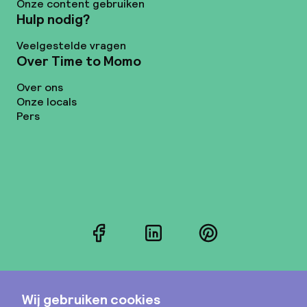
Onze content gebruiken
Hulp nodig?
Veelgestelde vragen
Over Time to Momo
Over ons
Onze locals
Pers
Facebook
LinkedIn
Pinterest
Instagram