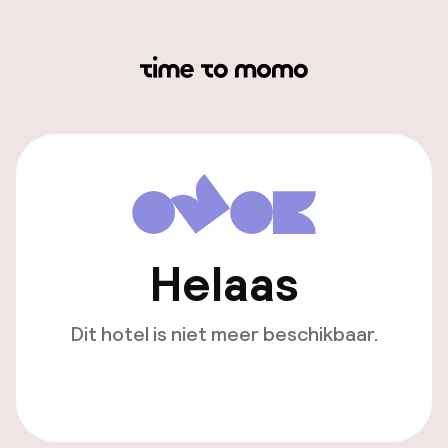
Helaas
Dit hotel is niet meer beschikbaar.
Bekijk andere hotels