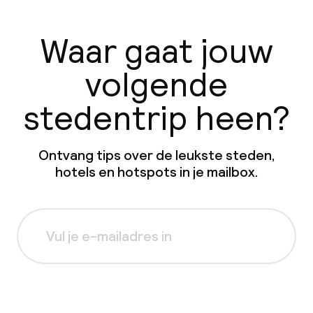
Waar gaat jouw
volgende
stedentrip heen?
Ontvang tips over de leukste steden,
hotels en hotspots in je mailbox.
Aanmelden