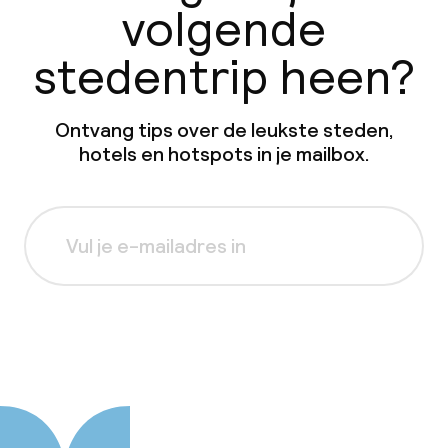
volgende
stedentrip heen?
Ontvang tips over de leukste steden,
hotels en hotspots in je mailbox.
Aanmelden