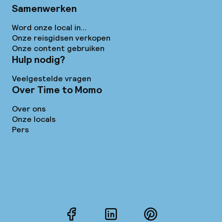
Samenwerken
Word onze local in...
Onze reisgidsen verkopen
Onze content gebruiken
Hulp nodig?
Veelgestelde vragen
Over Time to Momo
Over ons
Onze locals
Pers
Facebook
LinkedIn
Pinterest