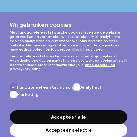
Instagram
Privacy & cookies
Algemene voorwaarden
Copyright © 2026