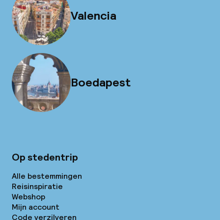
Valencia
Boedapest
Op stedentrip
Alle bestemmingen
Reisinspiratie
Webshop
Mijn account
Code verzilveren