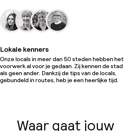
Lokale kenners
Onze locals in meer dan 50 steden hebben het
voorwerk al voor je gedaan. Zij kennen de stad
als geen ander. Dankzij de tips van de locals,
gebundeld in routes, heb je een heerlijke tijd.
Waar gaat jouw