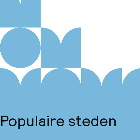
Populaire steden