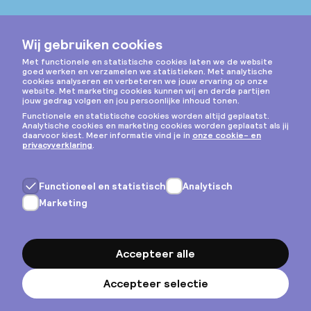
Instagram
Privacy & cookies
Algemene voorwaarden
Copyright © 2026