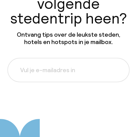
volgende
stedentrip heen?
Ontvang tips over de leukste steden,
hotels en hotspots in je mailbox.
Aanmelden