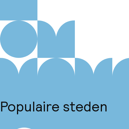
Populaire steden