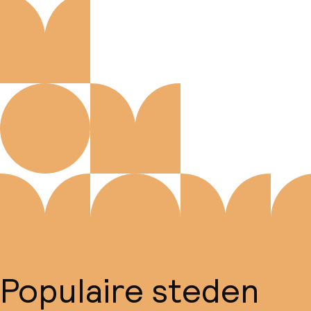
Populaire steden