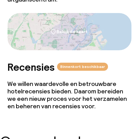
Bekijk de kaart
Recensies
Binnenkort beschikbaar
We willen waardevolle en betrouwbare
hotelrecensies bieden. Daarom bereiden
we een nieuw proces voor het verzamelen
en beheren van recensies voor.