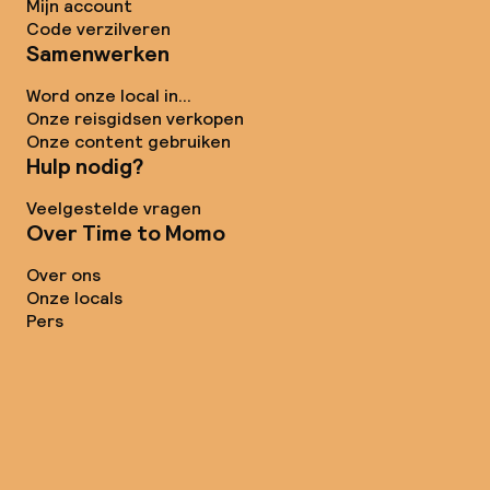
Mijn account
Code verzilveren
Samenwerken
Word onze local in...
Onze reisgidsen verkopen
Onze content gebruiken
Hulp nodig?
Veelgestelde vragen
Over Time to Momo
Over ons
Onze locals
Pers