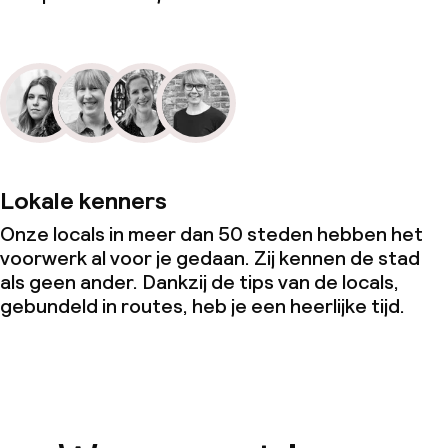
Lokale kenners
Onze locals in meer dan 50 steden hebben het
voorwerk al voor je gedaan. Zij kennen de stad
als geen ander. Dankzij de tips van de locals,
gebundeld in routes, heb je een heerlijke tijd.