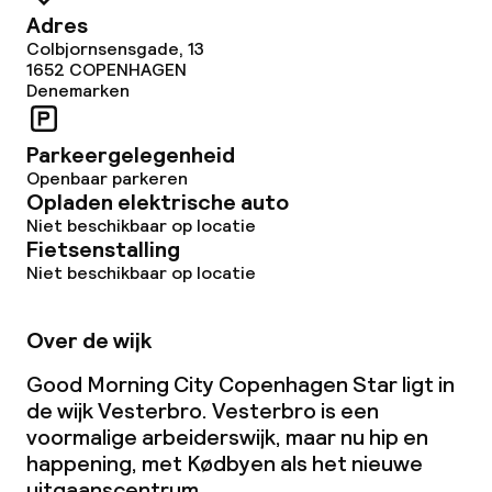
Adres
Colbjornsensgade, 13
1652
COPENHAGEN
Denemarken
Parkeergelegenheid
Openbaar parkeren
Opladen elektrische auto
Niet beschikbaar op locatie
Fietsenstalling
Niet beschikbaar op locatie
Over de wijk
Good Morning City Copenhagen Star ligt in
de wijk Vesterbro. Vesterbro is een
voormalige arbeiderswijk, maar nu hip en
happening, met Kødbyen als het nieuwe
uitgaanscentrum.