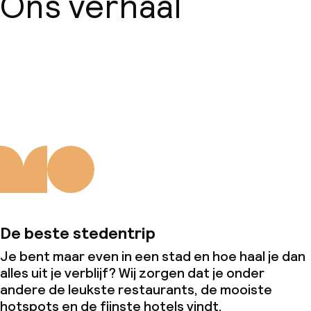
Ons verhaal
Over ons
De beste stedentrip
Je bent maar even in een stad en hoe haal je dan
alles uit je verblijf? Wij zorgen dat je onder
andere de leukste restaurants, de mooiste
hotspots en de fijnste hotels vindt.