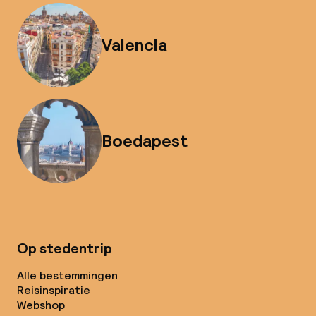
Valencia
Boedapest
Op stedentrip
Alle bestemmingen
Reisinspiratie
Webshop