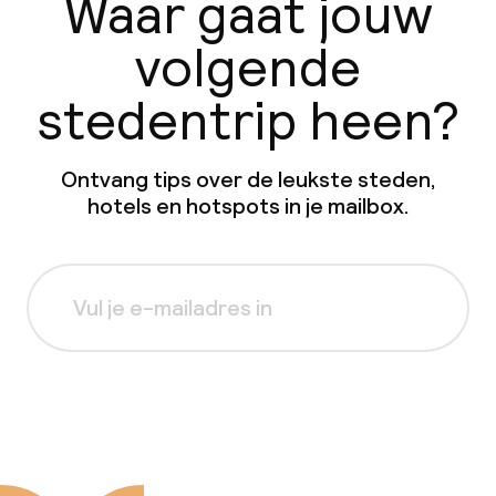
Waar gaat jouw
volgende
stedentrip heen?
Ontvang tips over de leukste steden,
hotels en hotspots in je mailbox.
Aanmelden