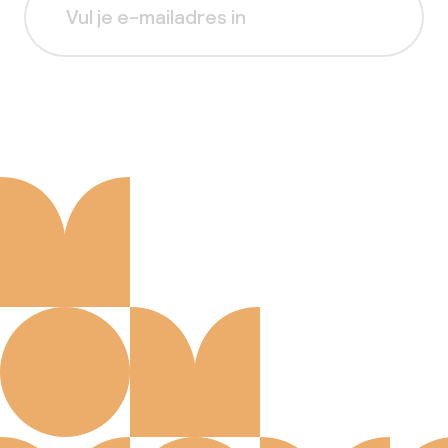
Aanmelden