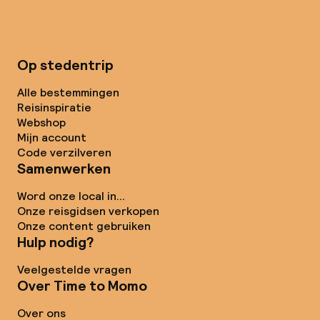
Op stedentrip
Alle bestemmingen
Reisinspiratie
Webshop
Mijn account
Code verzilveren
Samenwerken
Word onze local in...
Onze reisgidsen verkopen
Onze content gebruiken
Hulp nodig?
Veelgestelde vragen
Over Time to Momo
Over ons