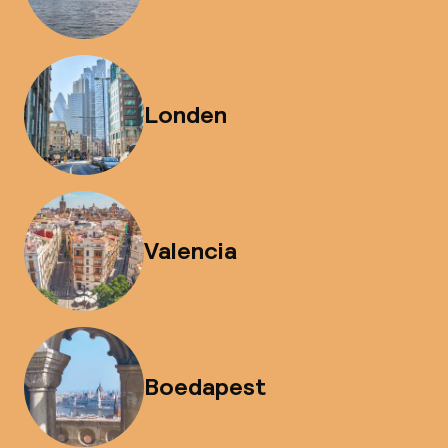
Londen
Valencia
Boedapest