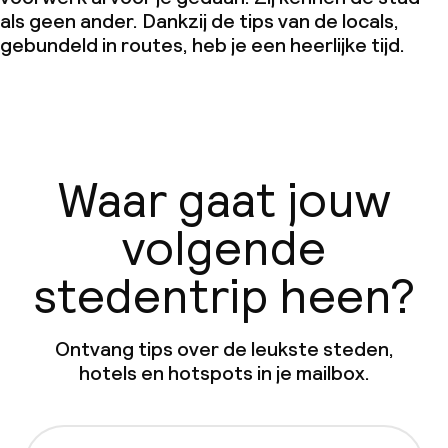
als geen ander. Dankzij de tips van de locals,
gebundeld in routes, heb je een heerlijke tijd.
Waar gaat jouw
volgende
stedentrip heen?
Ontvang tips over de leukste steden,
hotels en hotspots in je mailbox.