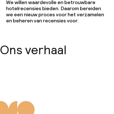
We willen waardevolle en betrouwbare
hotelrecensies bieden. Daarom bereiden
we een nieuw proces voor het verzamelen
en beheren van recensies voor.
Ons verhaal
Over ons