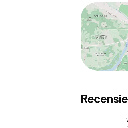
Recensie