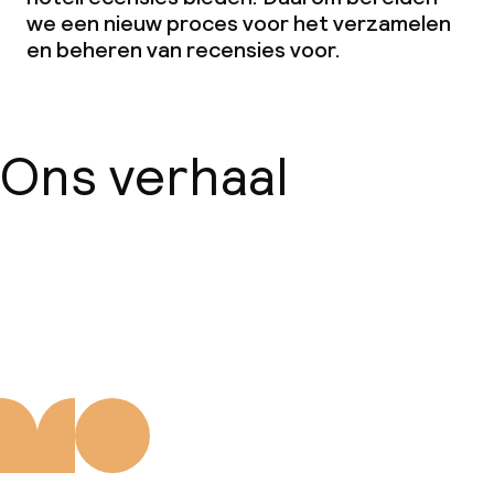
we een nieuw proces voor het verzamelen
en beheren van recensies voor.
Ons verhaal
Over ons