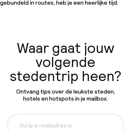
gebundeld in routes, heb je een heerlijke tijd.
Waar gaat jouw
volgende
stedentrip heen?
Ontvang tips over de leukste steden,
hotels en hotspots in je mailbox.