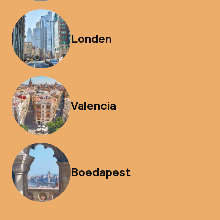
Londen
Valencia
Boedapest