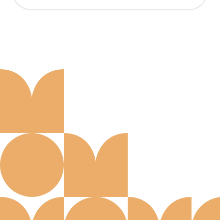
Aanmelden