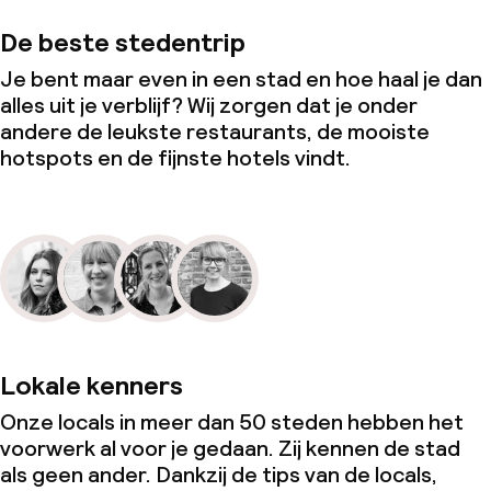
De beste stedentrip
Je bent maar even in een stad en hoe haal je dan
alles uit je verblijf? Wij zorgen dat je onder
andere de leukste restaurants, de mooiste
hotspots en de fijnste hotels vindt.
Lokale kenners
Onze locals in meer dan 50 steden hebben het
voorwerk al voor je gedaan. Zij kennen de stad
als geen ander. Dankzij de tips van de locals,