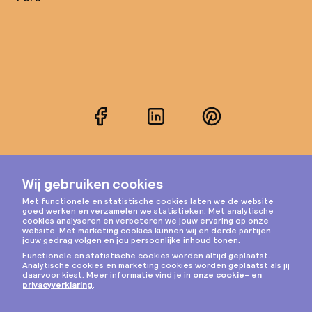
Facebook
LinkedIn
Pinterest
Instagram