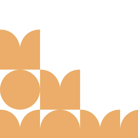
Aanmelden