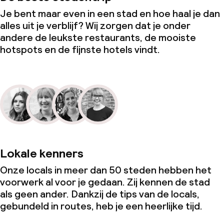
Je bent maar even in een stad en hoe haal je dan
alles uit je verblijf? Wij zorgen dat je onder
andere de leukste restaurants, de mooiste
hotspots en de fijnste hotels vindt.
Lokale kenners
Onze locals in meer dan 50 steden hebben het
voorwerk al voor je gedaan. Zij kennen de stad
als geen ander. Dankzij de tips van de locals,
gebundeld in routes, heb je een heerlijke tijd.