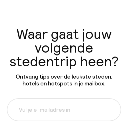
Waar gaat jouw
volgende
stedentrip heen?
Ontvang tips over de leukste steden,
hotels en hotspots in je mailbox.