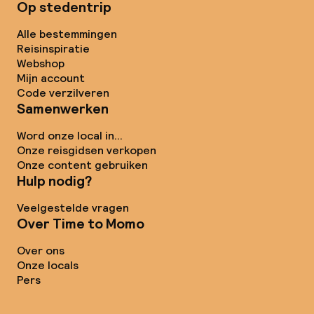
Op stedentrip
Alle bestemmingen
Reisinspiratie
Webshop
Mijn account
Code verzilveren
Samenwerken
Word onze local in...
Onze reisgidsen verkopen
Onze content gebruiken
Hulp nodig?
Veelgestelde vragen
Over Time to Momo
Over ons
Onze locals
Pers