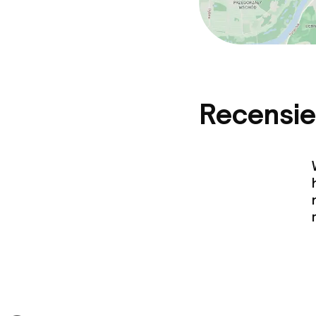
Recensie