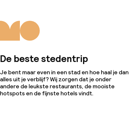
De beste stedentrip
Je bent maar even in een stad en hoe haal je dan
alles uit je verblijf? Wij zorgen dat je onder
andere de leukste restaurants, de mooiste
hotspots en de fijnste hotels vindt.