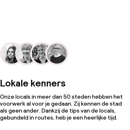
Lokale kenners
Onze locals in meer dan 50 steden hebben het
voorwerk al voor je gedaan. Zij kennen de stad
als geen ander. Dankzij de tips van de locals,
gebundeld in routes, heb je een heerlijke tijd.