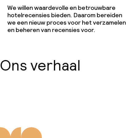
We willen waardevolle en betrouwbare
hotelrecensies bieden. Daarom bereiden
we een nieuw proces voor het verzamelen
en beheren van recensies voor.
Ons verhaal
Over ons