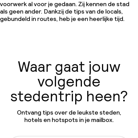
voorwerk al voor je gedaan. Zij kennen de stad
als geen ander. Dankzij de tips van de locals,
gebundeld in routes, heb je een heerlijke tijd.
Waar gaat jouw
volgende
stedentrip heen?
Ontvang tips over de leukste steden,
hotels en hotspots in je mailbox.