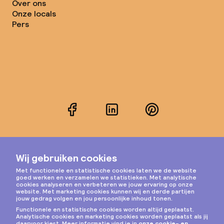
Over ons
Onze locals
Pers
Facebook
LinkedIn
Pinterest
Instagram