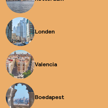
Londen
Valencia
Boedapest