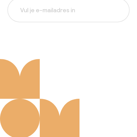
Aanmelden