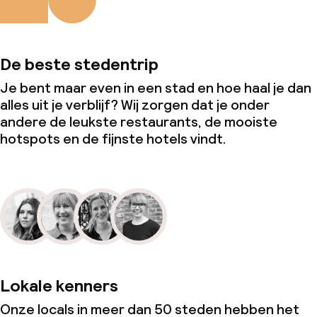
De beste stedentrip
Je bent maar even in een stad en hoe haal je dan
alles uit je verblijf? Wij zorgen dat je onder
andere de leukste restaurants, de mooiste
hotspots en de fijnste hotels vindt.
Lokale kenners
Onze locals in meer dan 50 steden hebben het