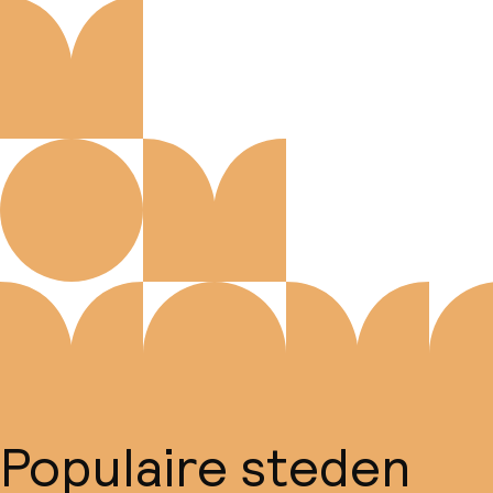
Populaire steden