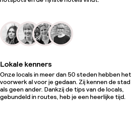
Lokale kenners
Onze locals in meer dan 50 steden hebben het
voorwerk al voor je gedaan. Zij kennen de stad
als geen ander. Dankzij de tips van de locals,
gebundeld in routes, heb je een heerlijke tijd.