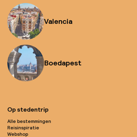
Valencia
Boedapest
Op stedentrip
Alle bestemmingen
Reisinspiratie
Webshop