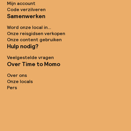
Mijn account
Code verzilveren
Samenwerken
Word onze local in...
Onze reisgidsen verkopen
Onze content gebruiken
Hulp nodig?
Veelgestelde vragen
Over Time to Momo
Over ons
Onze locals
Pers