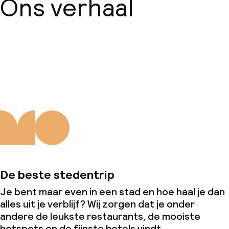
Ons verhaal
Over ons
De beste stedentrip
Je bent maar even in een stad en hoe haal je dan
alles uit je verblijf? Wij zorgen dat je onder
andere de leukste restaurants, de mooiste
hotspots en de fijnste hotels vindt.