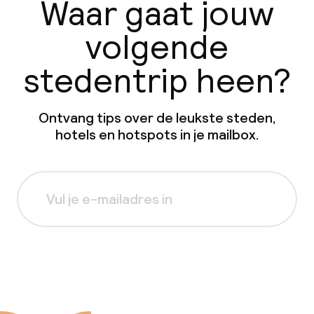
Waar gaat jouw
volgende
stedentrip heen?
Ontvang tips over de leukste steden,
hotels en hotspots in je mailbox.
Aanmelden