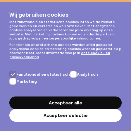
Instagram
Privacy & cookies
Algemene voorwaarden
Copyright © 2026