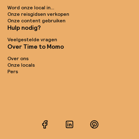
Word onze local in...
Onze reisgidsen verkopen
Onze content gebruiken
Hulp nodig?
Veelgestelde vragen
Over Time to Momo
Over ons
Onze locals
Pers
Facebook
LinkedIn
Pinterest