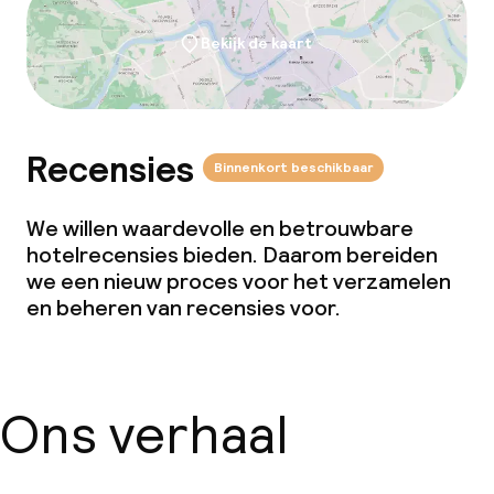
Bekijk de kaart
Recensies
Binnenkort beschikbaar
We willen waardevolle en betrouwbare
hotelrecensies bieden. Daarom bereiden
we een nieuw proces voor het verzamelen
en beheren van recensies voor.
Ons verhaal