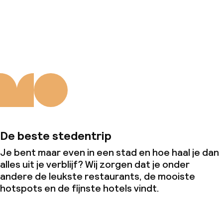
Over ons
De beste stedentrip
Je bent maar even in een stad en hoe haal je dan
alles uit je verblijf? Wij zorgen dat je onder
andere de leukste restaurants, de mooiste
hotspots en de fijnste hotels vindt.