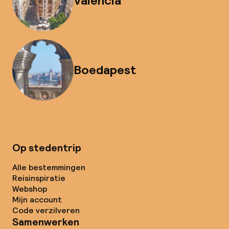
Valencia
Boedapest
Op stedentrip
Alle bestemmingen
Reisinspiratie
Webshop
Mijn account
Code verzilveren
Samenwerken