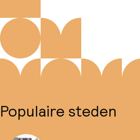
Populaire steden