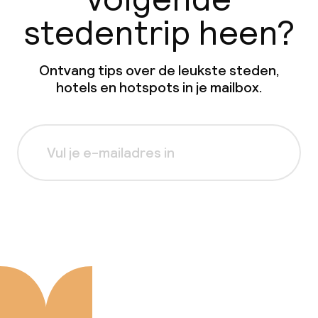
stedentrip heen?
Ontvang tips over de leukste steden,
hotels en hotspots in je mailbox.
Aanmelden