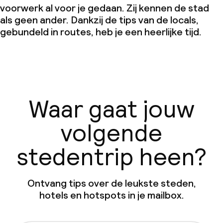
voorwerk al voor je gedaan. Zij kennen de stad
als geen ander. Dankzij de tips van de locals,
gebundeld in routes, heb je een heerlijke tijd.
Waar gaat jouw
volgende
stedentrip heen?
Ontvang tips over de leukste steden,
hotels en hotspots in je mailbox.