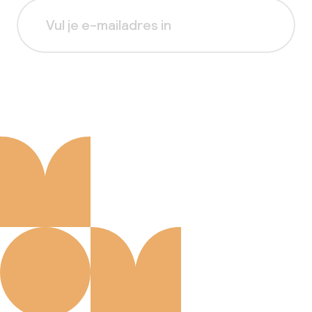
Aanmelden