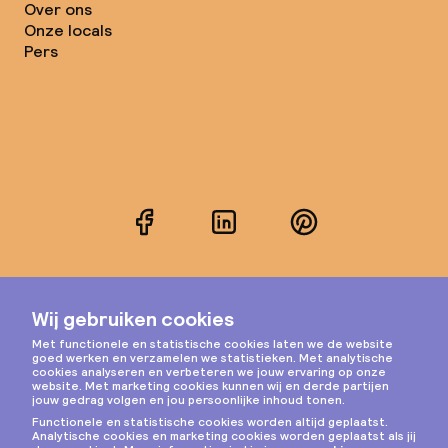
Over ons
Onze locals
Pers
Facebook
LinkedIn
Pinterest
Instagram