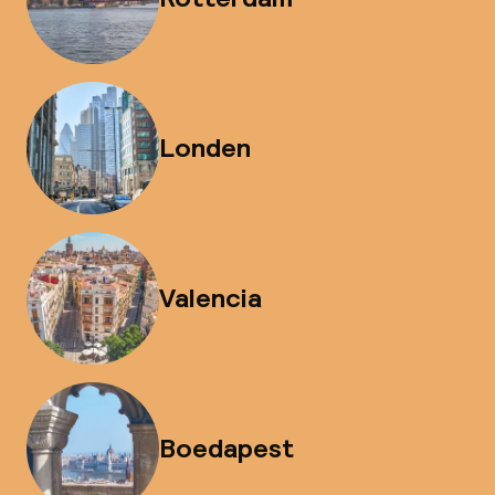
Londen
Valencia
Boedapest