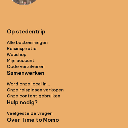
Op stedentrip
Alle bestemmingen
Reisinspiratie
Webshop
Mijn account
Code verzilveren
Samenwerken
Word onze local in...
Onze reisgidsen verkopen
Onze content gebruiken
Hulp nodig?
Veelgestelde vragen
Over Time to Momo