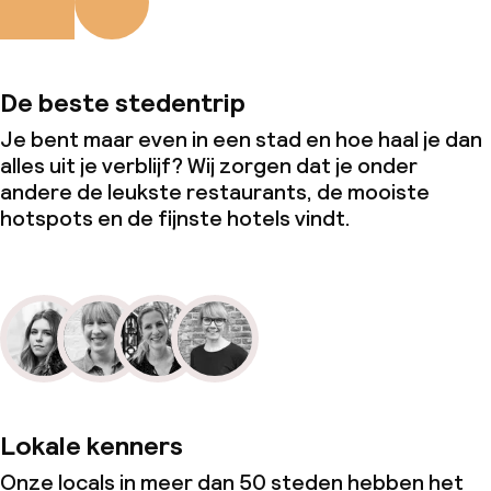
De beste stedentrip
Je bent maar even in een stad en hoe haal je dan
alles uit je verblijf? Wij zorgen dat je onder
andere de leukste restaurants, de mooiste
hotspots en de fijnste hotels vindt.
Lokale kenners
Onze locals in meer dan 50 steden hebben het