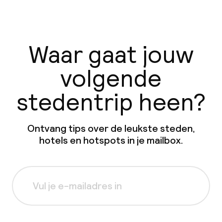
Waar gaat jouw
volgende
stedentrip heen?
Ontvang tips over de leukste steden,
hotels en hotspots in je mailbox.