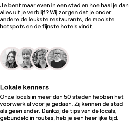
Je bent maar even in een stad en hoe haal je dan
alles uit je verblijf? Wij zorgen dat je onder
andere de leukste restaurants, de mooiste
hotspots en de fijnste hotels vindt.
Lokale kenners
Onze locals in meer dan 50 steden hebben het
voorwerk al voor je gedaan. Zij kennen de stad
als geen ander. Dankzij de tips van de locals,
gebundeld in routes, heb je een heerlijke tijd.