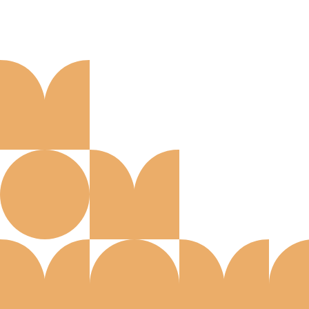
Aanmelden