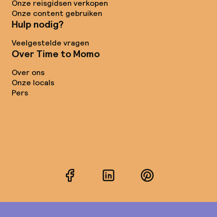
Onze reisgidsen verkopen
Onze content gebruiken
Hulp nodig?
Veelgestelde vragen
Over Time to Momo
Over ons
Onze locals
Pers
Facebook
LinkedIn
Pinterest