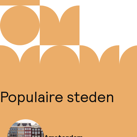
Populaire steden