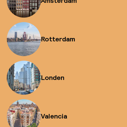
Amsterdam
Rotterdam
Londen
Valencia