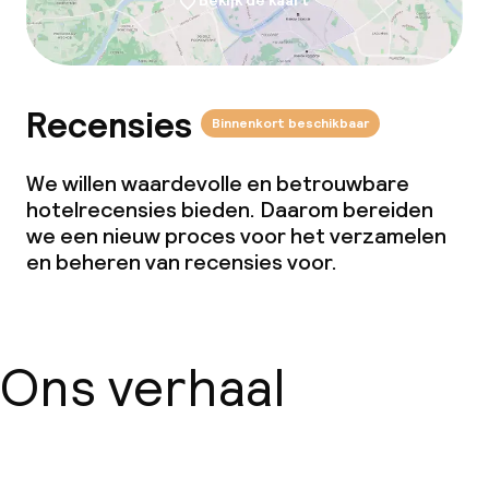
Bekijk de kaart
Recensies
Binnenkort beschikbaar
We willen waardevolle en betrouwbare
hotelrecensies bieden. Daarom bereiden
we een nieuw proces voor het verzamelen
en beheren van recensies voor.
Ons verhaal