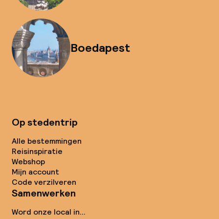
Boedapest
Op stedentrip
Alle bestemmingen
Reisinspiratie
Webshop
Mijn account
Code verzilveren
Samenwerken
Word onze local in...