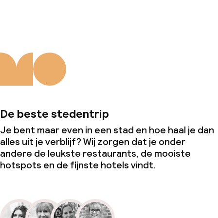
Over ons
De beste stedentrip
Je bent maar even in een stad en hoe haal je dan
alles uit je verblijf? Wij zorgen dat je onder
andere de leukste restaurants, de mooiste
hotspots en de fijnste hotels vindt.