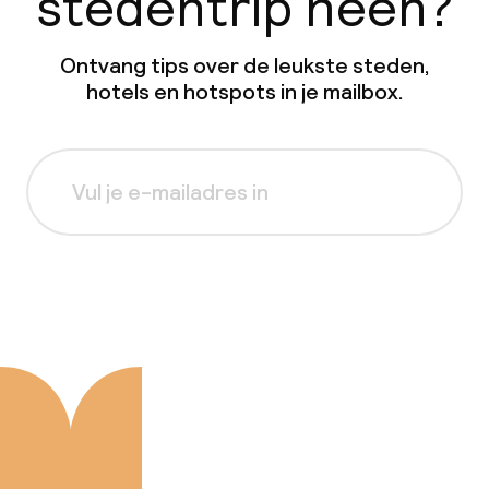
stedentrip heen?
Ontvang tips over de leukste steden,
hotels en hotspots in je mailbox.
Aanmelden