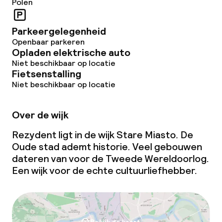
Polen
Parkeergelegenheid
Openbaar parkeren
Opladen elektrische auto
Niet beschikbaar op locatie
Fietsenstalling
Niet beschikbaar op locatie
Over de wijk
Rezydent ligt in de wijk Stare Miasto. De
Oude stad ademt historie. Veel gebouwen
dateren van voor de Tweede Wereldoorlog.
Een wijk voor de echte cultuurliefhebber.