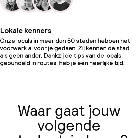
Lokale kenners
Onze locals in meer dan 50 steden hebben het
voorwerk al voor je gedaan. Zij kennen de stad
als geen ander. Dankzij de tips van de locals,
gebundeld in routes, heb je een heerlijke tijd.
Waar gaat jouw
volgende