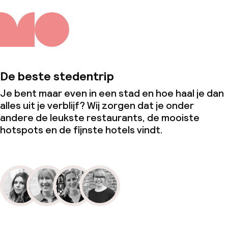
De beste stedentrip
Je bent maar even in een stad en hoe haal je dan
alles uit je verblijf? Wij zorgen dat je onder
andere de leukste restaurants, de mooiste
hotspots en de fijnste hotels vindt.