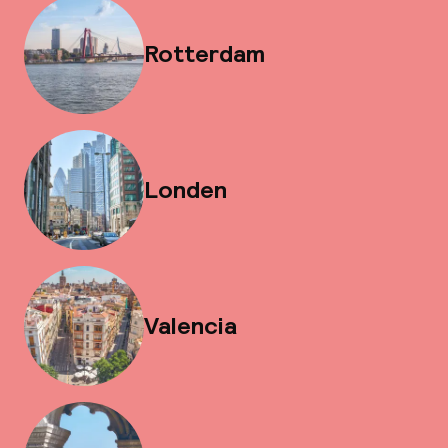
Rotterdam
Londen
Valencia