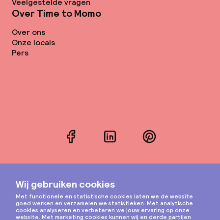
Veelgestelde vragen
Over Time to Momo
Over ons
Onze locals
Pers
Facebook
LinkedIn
Pinterest
Instagram