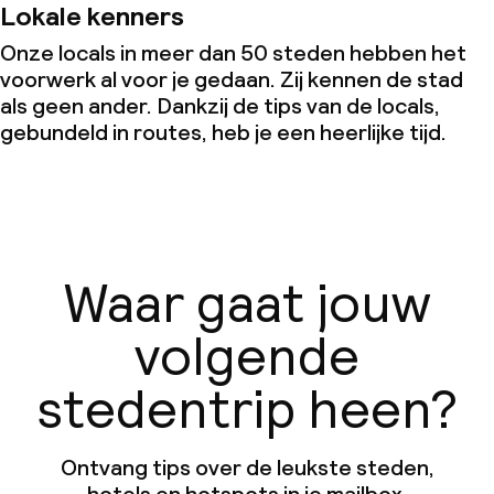
Lokale kenners
Onze locals in meer dan 50 steden hebben het
voorwerk al voor je gedaan. Zij kennen de stad
als geen ander. Dankzij de tips van de locals,
gebundeld in routes, heb je een heerlijke tijd.
Waar gaat jouw
volgende
stedentrip heen?
Ontvang tips over de leukste steden,