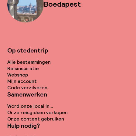
Boedapest
Op stedentrip
Alle bestemmingen
Reisinspiratie
Webshop
Mijn account
Code verzilveren
Samenwerken
Word onze local in...
Onze reisgidsen verkopen
Onze content gebruiken
Hulp nodig?