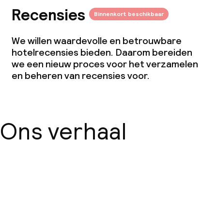
Recensies
Binnenkort beschikbaar
We willen waardevolle en betrouwbare
hotelrecensies bieden. Daarom bereiden
we een nieuw proces voor het verzamelen
en beheren van recensies voor.
Ons verhaal
Over ons