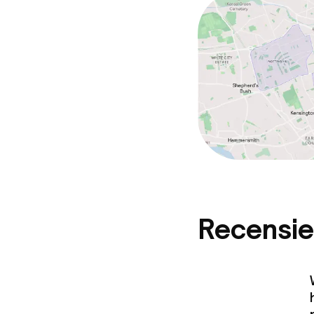
Recensie