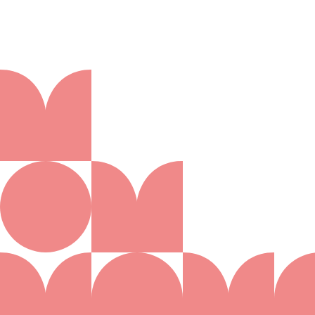
Aanmelden