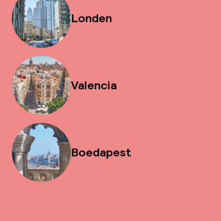
Londen
Valencia
Boedapest