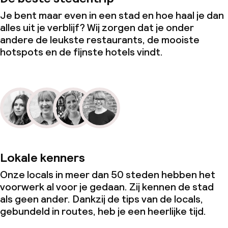
Je bent maar even in een stad en hoe haal je dan
alles uit je verblijf? Wij zorgen dat je onder
andere de leukste restaurants, de mooiste
hotspots en de fijnste hotels vindt.
Lokale kenners
Onze locals in meer dan 50 steden hebben het
voorwerk al voor je gedaan. Zij kennen de stad
als geen ander. Dankzij de tips van de locals,
gebundeld in routes, heb je een heerlijke tijd.