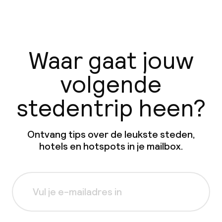
Waar gaat jouw
volgende
stedentrip heen?
Ontvang tips over de leukste steden,
hotels en hotspots in je mailbox.