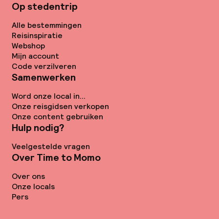
Op stedentrip
Alle bestemmingen
Reisinspiratie
Webshop
Mijn account
Code verzilveren
Samenwerken
Word onze local in...
Onze reisgidsen verkopen
Onze content gebruiken
Hulp nodig?
Veelgestelde vragen
Over Time to Momo
Over ons
Onze locals
Pers