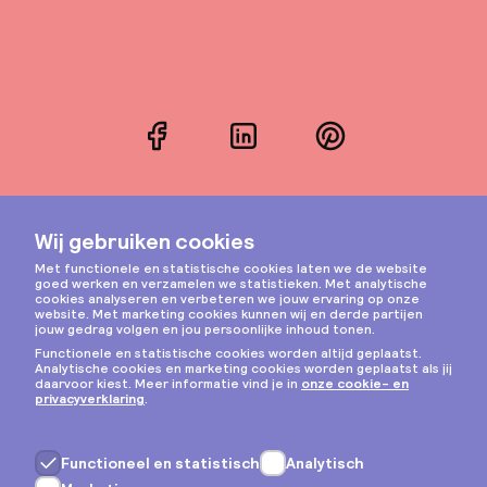
Facebook
LinkedIn
Pinterest
Instagram
Privacy & cookies
Algemene voorwaarden