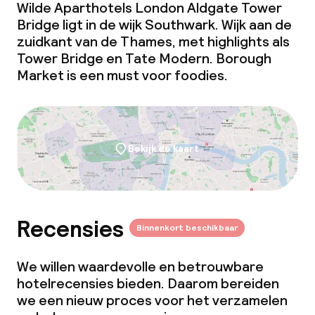
Wilde Aparthotels London Aldgate Tower
Bridge ligt in de wijk Southwark. Wijk aan de
zuidkant van de Thames, met highlights als
Tower Bridge en Tate Modern. Borough
Market is een must voor foodies.
Bekijk de kaart
Recensies
Binnenkort beschikbaar
We willen waardevolle en betrouwbare
hotelrecensies bieden. Daarom bereiden
we een nieuw proces voor het verzamelen