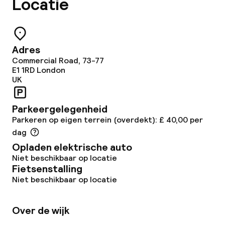
Locatie
Adres
Commercial Road, 73-77
E1 1RD
London
UK
Parkeergelegenheid
Parkeren op eigen terrein (overdekt): £ 40,00 per
dag
Opladen elektrische auto
Niet beschikbaar op locatie
Fietsenstalling
Niet beschikbaar op locatie
Over de wijk