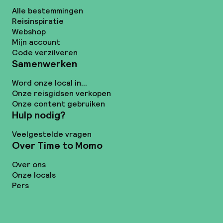
Alle bestemmingen
Reisinspiratie
Webshop
Mijn account
Code verzilveren
Samenwerken
Word onze local in...
Onze reisgidsen verkopen
Onze content gebruiken
Hulp nodig?
Veelgestelde vragen
Over Time to Momo
Over ons
Onze locals
Pers