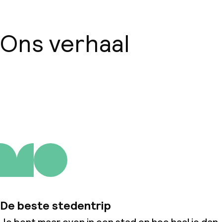
Ons verhaal
Over ons
De beste stedentrip