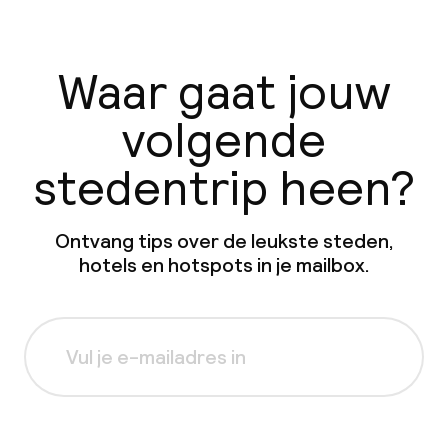
Waar gaat jouw
volgende
stedentrip heen?
Ontvang tips over de leukste steden,
hotels en hotspots in je mailbox.
Aanmelden