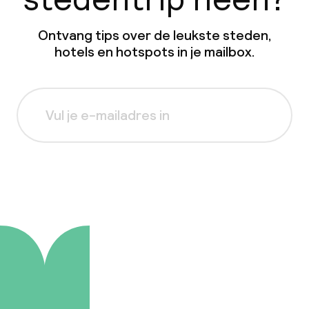
Ontvang tips over de leukste steden,
hotels en hotspots in je mailbox.
Aanmelden