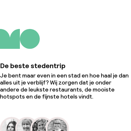
De beste stedentrip
Je bent maar even in een stad en hoe haal je dan
alles uit je verblijf? Wij zorgen dat je onder
andere de leukste restaurants, de mooiste
hotspots en de fijnste hotels vindt.