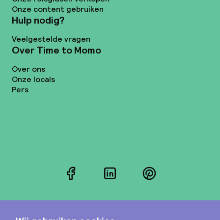
Onze content gebruiken
Hulp nodig?
Veelgestelde vragen
Over Time to Momo
Over ons
Onze locals
Pers
Facebook
LinkedIn
Pinterest
Instagram