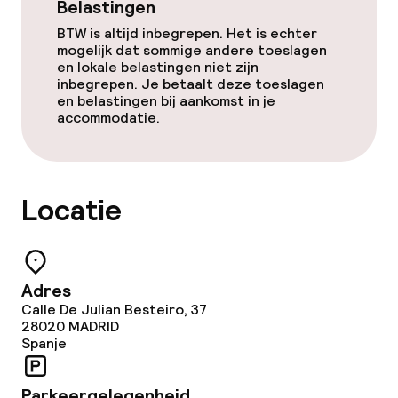
Belastingen
Overal rookvrij
BTW is altijd inbegrepen. Het is echter
mogelijk dat sommige andere toeslagen
en lokale belastingen niet zijn
inbegrepen. Je betaalt deze toeslagen
en belastingen bij aankomst in je
accommodatie.
Locatie
Adres
Calle De Julian Besteiro, 37
28020
MADRID
Spanje
Parkeergelegenheid