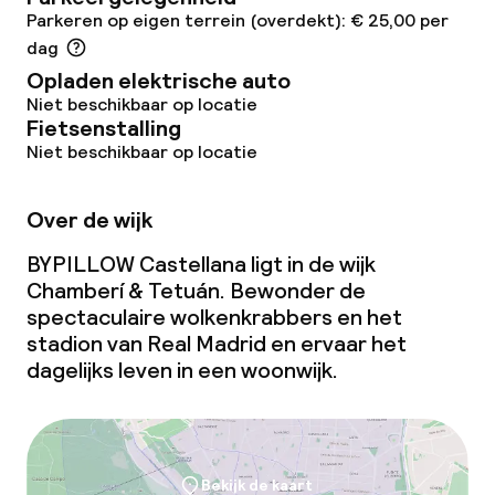
Parkeren op eigen terrein (overdekt): € 25,00 per
dag
Opladen elektrische auto
Niet beschikbaar op locatie
Fietsenstalling
Niet beschikbaar op locatie
Over de wijk
BYPILLOW Castellana ligt in de wijk
Chamberí & Tetuán. Bewonder de
spectaculaire wolkenkrabbers en het
stadion van Real Madrid en ervaar het
dagelijks leven in een woonwijk.
Bekijk de kaart