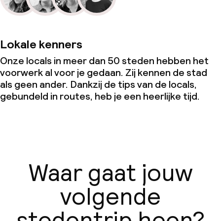
Lokale kenners
Onze locals in meer dan 50 steden hebben het
voorwerk al voor je gedaan. Zij kennen de stad
als geen ander. Dankzij de tips van de locals,
gebundeld in routes, heb je een heerlijke tijd.
Waar gaat jouw
volgende
stedentrip heen?