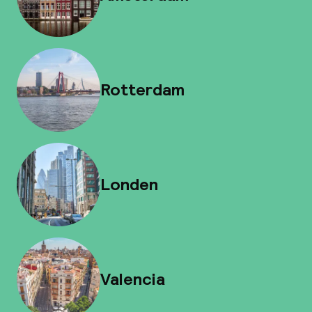
Rotterdam
Londen
Valencia