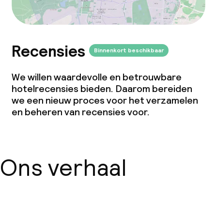
Recensies
Binnenkort beschikbaar
We willen waardevolle en betrouwbare
hotelrecensies bieden. Daarom bereiden
we een nieuw proces voor het verzamelen
en beheren van recensies voor.
Ons verhaal
Over ons