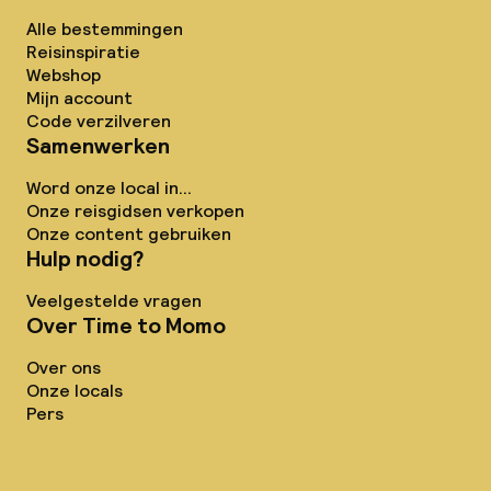
Alle bestemmingen
Reisinspiratie
Webshop
Mijn account
Code verzilveren
Samenwerken
Word onze local in...
Onze reisgidsen verkopen
Onze content gebruiken
Hulp nodig?
Veelgestelde vragen
Over Time to Momo
Over ons
Onze locals
Pers