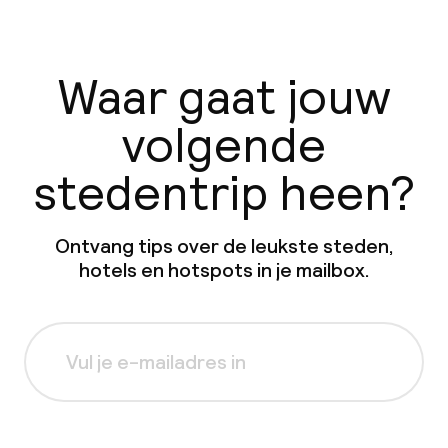
Waar gaat jouw
volgende
stedentrip heen?
Ontvang tips over de leukste steden,
hotels en hotspots in je mailbox.
Aanmelden