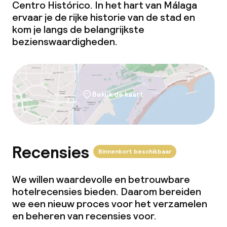
Centro Histórico. In het hart van Málaga
ervaar je de rijke historie van de stad en
kom je langs de belangrijkste
bezienswaardigheden.
Bekijk de kaart
Recensies
Binnenkort beschikbaar
We willen waardevolle en betrouwbare
hotelrecensies bieden. Daarom bereiden
we een nieuw proces voor het verzamelen
en beheren van recensies voor.