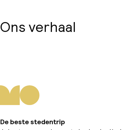
Ons verhaal
Over ons
De beste stedentrip