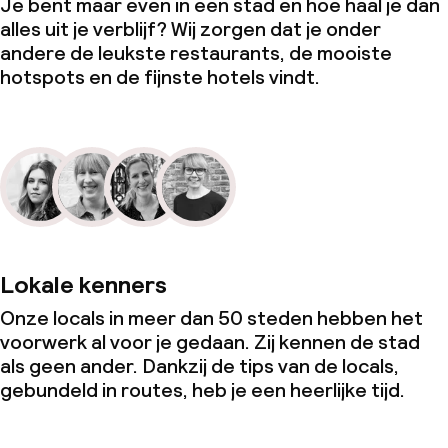
Je bent maar even in een stad en hoe haal je dan
alles uit je verblijf? Wij zorgen dat je onder
andere de leukste restaurants, de mooiste
hotspots en de fijnste hotels vindt.
Lokale kenners
Onze locals in meer dan 50 steden hebben het
voorwerk al voor je gedaan. Zij kennen de stad
als geen ander. Dankzij de tips van de locals,
gebundeld in routes, heb je een heerlijke tijd.