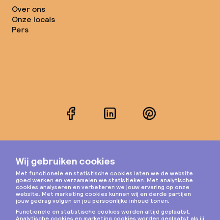
Over ons
Onze locals
Pers
Facebook
LinkedIn
Pinterest
Instagram