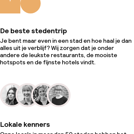
De beste stedentrip
Je bent maar even in een stad en hoe haal je dan
alles uit je verblijf? Wij zorgen dat je onder
andere de leukste restaurants, de mooiste
hotspots en de fijnste hotels vindt.
Lokale kenners