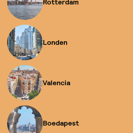
Rotterdam
Londen
Valencia
Boedapest