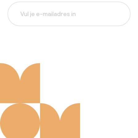
Aanmelden