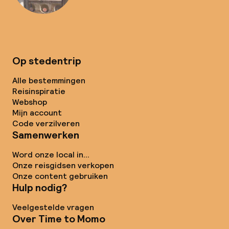
Op stedentrip
Alle bestemmingen
Reisinspiratie
Webshop
Mijn account
Code verzilveren
Samenwerken
Word onze local in...
Onze reisgidsen verkopen
Onze content gebruiken
Hulp nodig?
Veelgestelde vragen
Over Time to Momo