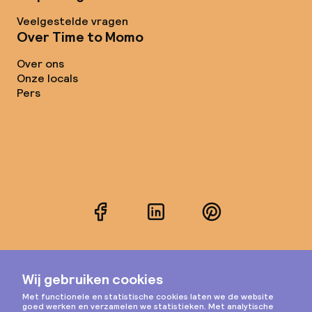
Veelgestelde vragen
Over Time to Momo
Over ons
Onze locals
Pers
Facebook
LinkedIn
Pinterest
Instagram