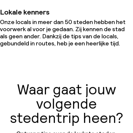
Lokale kenners
Onze locals in meer dan 50 steden hebben het
voorwerk al voor je gedaan. Zij kennen de stad
als geen ander. Dankzij de tips van de locals,
gebundeld in routes, heb je een heerlijke tijd.
Waar gaat jouw
volgende
stedentrip heen?