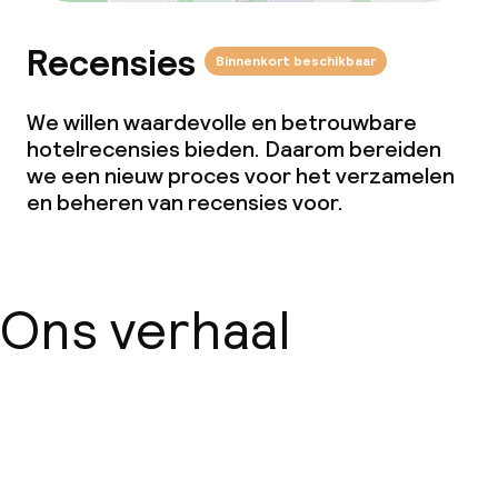
Recensies
Binnenkort beschikbaar
We willen waardevolle en betrouwbare
hotelrecensies bieden. Daarom bereiden
we een nieuw proces voor het verzamelen
en beheren van recensies voor.
Ons verhaal
Over ons