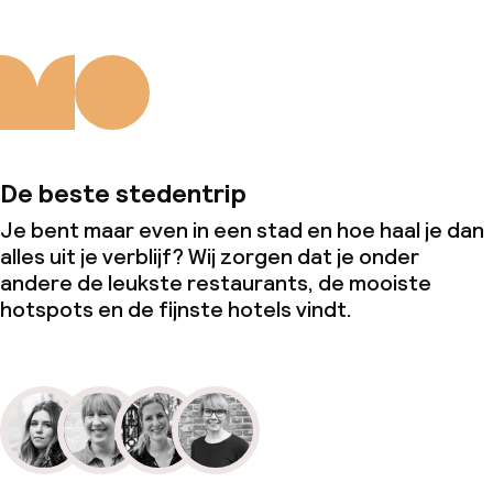
De beste stedentrip
Je bent maar even in een stad en hoe haal je dan
alles uit je verblijf? Wij zorgen dat je onder
andere de leukste restaurants, de mooiste
hotspots en de fijnste hotels vindt.