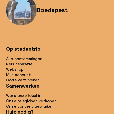
Boedapest
Op stedentrip
Alle bestemmingen
Reisinspiratie
Webshop
Mijn account
Code verzilveren
Samenwerken
Word onze local in...
Onze reisgidsen verkopen
Onze content gebruiken
Hulp nodig?