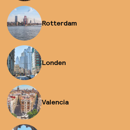
Rotterdam
Londen
Valencia