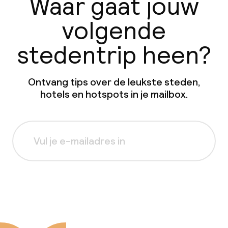
Waar gaat jouw
volgende
stedentrip heen?
Ontvang tips over de leukste steden,
hotels en hotspots in je mailbox.
Aanmelden