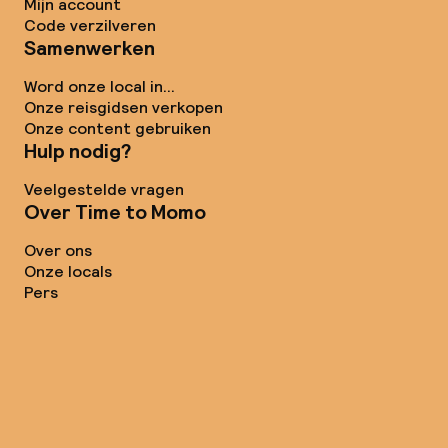
Mijn account
Code verzilveren
Samenwerken
Word onze local in...
Onze reisgidsen verkopen
Onze content gebruiken
Hulp nodig?
Veelgestelde vragen
Over Time to Momo
Over ons
Onze locals
Pers