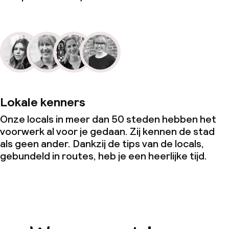
Lokale kenners
Onze locals in meer dan 50 steden hebben het
voorwerk al voor je gedaan. Zij kennen de stad
als geen ander. Dankzij de tips van de locals,
gebundeld in routes, heb je een heerlijke tijd.