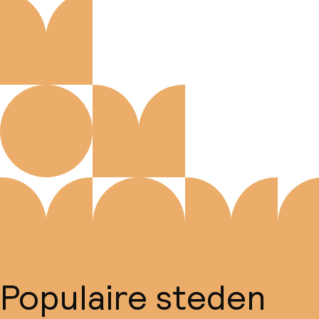
Populaire steden