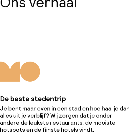
Ons verhaal
Over ons
De beste stedentrip
Je bent maar even in een stad en hoe haal je dan
alles uit je verblijf? Wij zorgen dat je onder
andere de leukste restaurants, de mooiste
hotspots en de fijnste hotels vindt.