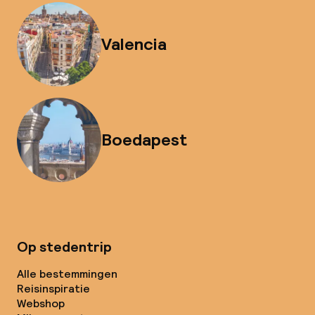
Valencia
Boedapest
Op stedentrip
Alle bestemmingen
Reisinspiratie
Webshop