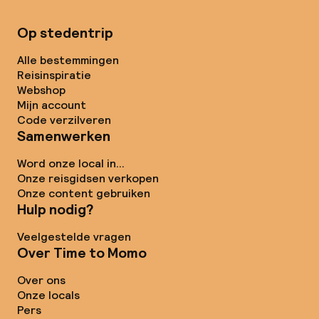
Op stedentrip
Alle bestemmingen
Reisinspiratie
Webshop
Mijn account
Code verzilveren
Samenwerken
Word onze local in...
Onze reisgidsen verkopen
Onze content gebruiken
Hulp nodig?
Veelgestelde vragen
Over Time to Momo
Over ons
Onze locals
Pers