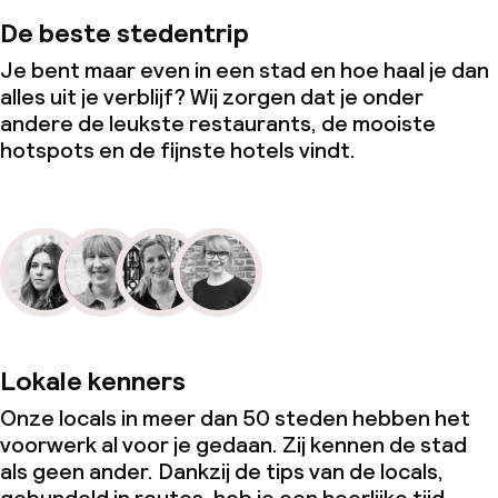
De beste stedentrip
Je bent maar even in een stad en hoe haal je dan
alles uit je verblijf? Wij zorgen dat je onder
andere de leukste restaurants, de mooiste
hotspots en de fijnste hotels vindt.
Lokale kenners
Onze locals in meer dan 50 steden hebben het
voorwerk al voor je gedaan. Zij kennen de stad
als geen ander. Dankzij de tips van de locals,