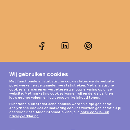
Facebook
LinkedIn
Pinterest
Instagram
Privacy & cookies