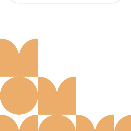
Aanmelden