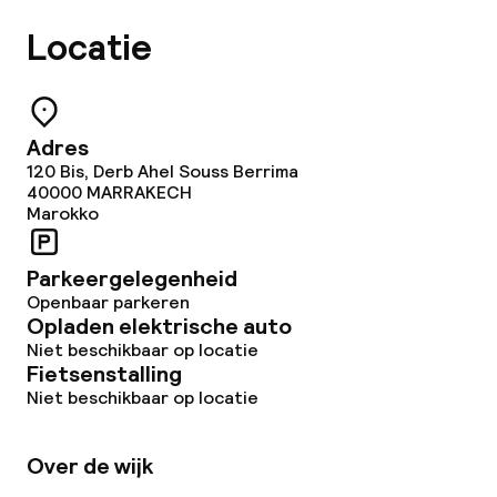
Locatie
Adres
120 Bis, Derb Ahel Souss Berrima
40000
MARRAKECH
Marokko
Parkeergelegenheid
Openbaar parkeren
Opladen elektrische auto
Niet beschikbaar op locatie
Fietsenstalling
Niet beschikbaar op locatie
Over de wijk