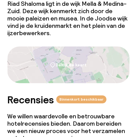
Riad Shaloma ligt in de wijk Mella & Medina-
Zuid. Deze wijk kenmerkt zich door de
mooie paleizen en musea. In de Joodse wijk
vind je de kruidenmarkt en het plein van de
ijzerbewerkers.
Bekijk de kaart
Recensies
Binnenkort beschikbaar
We willen waardevolle en betrouwbare
hotelrecensies bieden. Daarom bereiden
we een nieuw proces voor het verzamelen