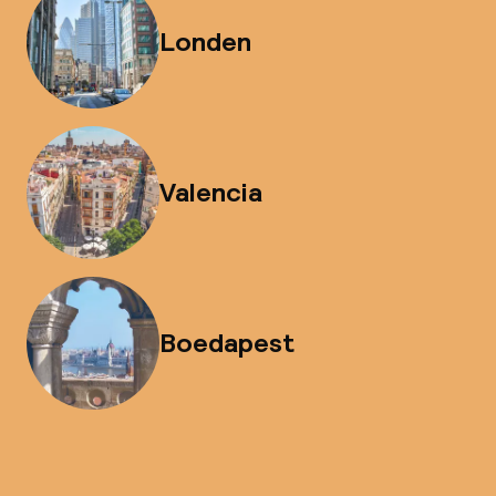
Londen
Valencia
Boedapest