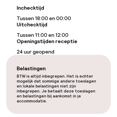
Inchecktijd
Wasservice
Tussen 18:00 en 00:00
Uitchecktijd
Tussen 11:00 en 12:00
Openingstijden receptie
24 uur geopend
Belastingen
BTW is altijd inbegrepen. Het is echter
mogelijk dat sommige andere toeslagen
en lokale belastingen niet zijn
inbegrepen. Je betaalt deze toeslagen
en belastingen bij aankomst in je
accommodatie.