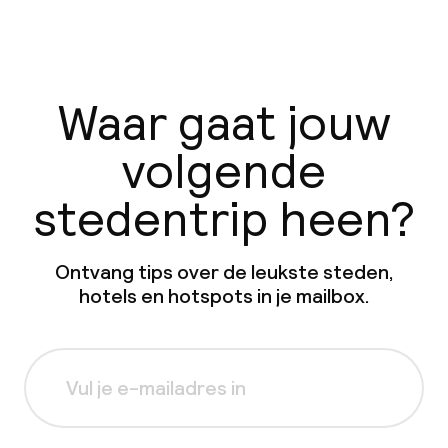
Waar gaat jouw
volgende
stedentrip heen?
Ontvang tips over de leukste steden,
hotels en hotspots in je mailbox.