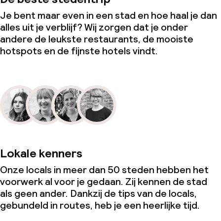
Je bent maar even in een stad en hoe haal je dan
alles uit je verblijf? Wij zorgen dat je onder
andere de leukste restaurants, de mooiste
hotspots en de fijnste hotels vindt.
Lokale kenners
Onze locals in meer dan 50 steden hebben het
voorwerk al voor je gedaan. Zij kennen de stad
als geen ander. Dankzij de tips van de locals,
gebundeld in routes, heb je een heerlijke tijd.