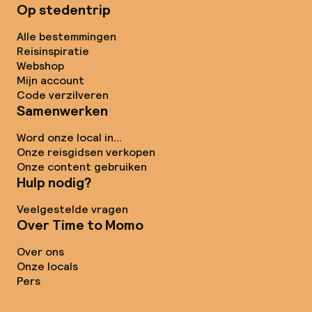
Op stedentrip
Alle bestemmingen
Reisinspiratie
Webshop
Mijn account
Code verzilveren
Samenwerken
Word onze local in...
Onze reisgidsen verkopen
Onze content gebruiken
Hulp nodig?
Veelgestelde vragen
Over Time to Momo
Over ons
Onze locals
Pers