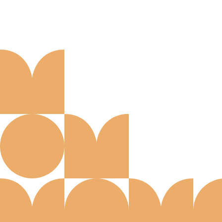
Aanmelden