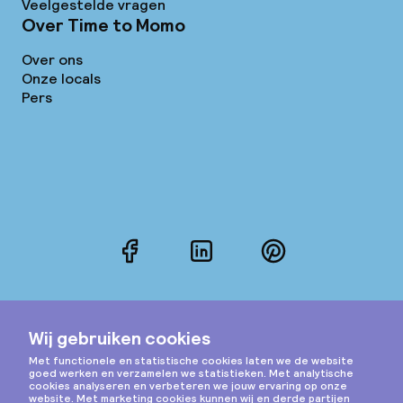
Veelgestelde vragen
Over Time to Momo
Over ons
Onze locals
Pers
Facebook
LinkedIn
Pinterest
Instagram