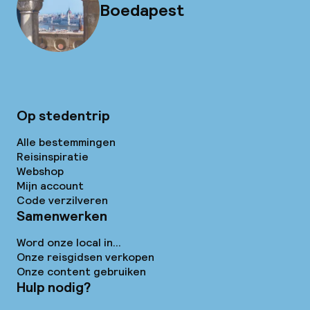
Boedapest
Op stedentrip
Alle bestemmingen
Reisinspiratie
Webshop
Mijn account
Code verzilveren
Samenwerken
Word onze local in...
Onze reisgidsen verkopen
Onze content gebruiken
Hulp nodig?