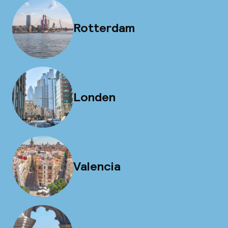
Rotterdam
Londen
Valencia