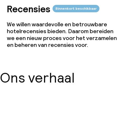
Recensies
Binnenkort beschikbaar
We willen waardevolle en betrouwbare
hotelrecensies bieden. Daarom bereiden
we een nieuw proces voor het verzamelen
en beheren van recensies voor.
Ons verhaal
Over ons