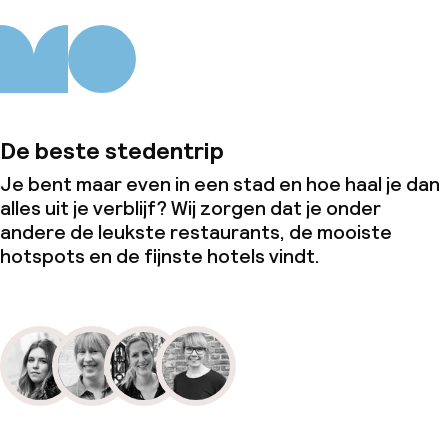
De beste stedentrip
Je bent maar even in een stad en hoe haal je dan
alles uit je verblijf? Wij zorgen dat je onder
andere de leukste restaurants, de mooiste
hotspots en de fijnste hotels vindt.