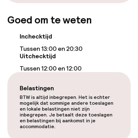
Goed om te weten
Inchecktijd
Tussen 13:00 en 20:30
Uitchecktijd
Tussen 12:00 en 12:00
Belastingen
BTW is altijd inbegrepen. Het is echter
mogelijk dat sommige andere toeslagen
en lokale belastingen niet zijn
inbegrepen. Je betaalt deze toeslagen
en belastingen bij aankomst in je
accommodatie.