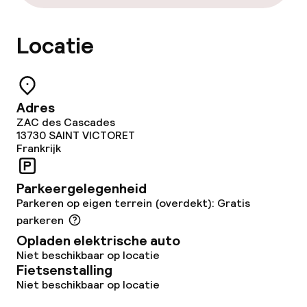
Locatie
Adres
ZAC des Cascades
13730
SAINT VICTORET
Frankrijk
Parkeergelegenheid
Parkeren op eigen terrein (overdekt): Gratis
parkeren
Opladen elektrische auto
Niet beschikbaar op locatie
Fietsenstalling
Niet beschikbaar op locatie