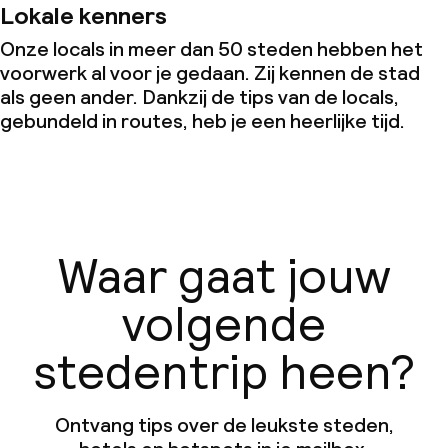
Lokale kenners
Onze locals in meer dan 50 steden hebben het
voorwerk al voor je gedaan. Zij kennen de stad
als geen ander. Dankzij de tips van de locals,
gebundeld in routes, heb je een heerlijke tijd.
Waar gaat jouw
volgende
stedentrip heen?
Ontvang tips over de leukste steden,