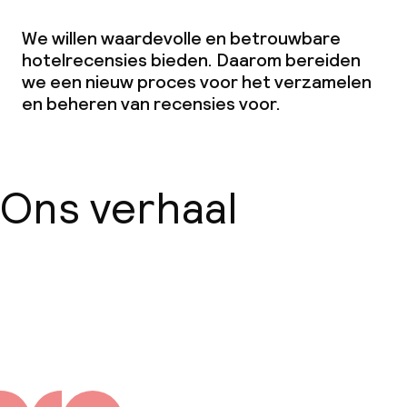
We willen waardevolle en betrouwbare
hotelrecensies bieden. Daarom bereiden
we een nieuw proces voor het verzamelen
en beheren van recensies voor.
Ons verhaal
Over ons