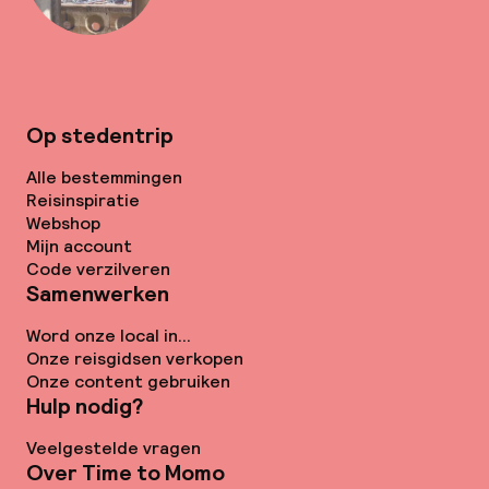
Op stedentrip
Alle bestemmingen
Reisinspiratie
Webshop
Mijn account
Code verzilveren
Samenwerken
Word onze local in...
Onze reisgidsen verkopen
Onze content gebruiken
Hulp nodig?
Veelgestelde vragen
Over Time to Momo