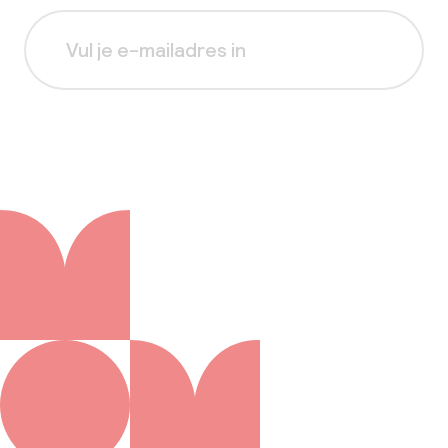
Aanmelden