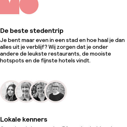
De beste stedentrip
Je bent maar even in een stad en hoe haal je dan
alles uit je verblijf? Wij zorgen dat je onder
andere de leukste restaurants, de mooiste
hotspots en de fijnste hotels vindt.
Lokale kenners