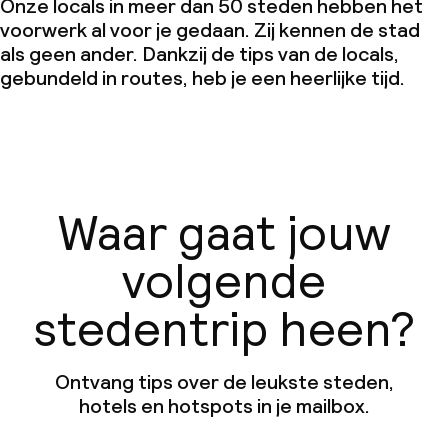
Onze locals in meer dan 50 steden hebben het
voorwerk al voor je gedaan. Zij kennen de stad
als geen ander. Dankzij de tips van de locals,
gebundeld in routes, heb je een heerlijke tijd.
Waar gaat jouw
volgende
stedentrip heen?
Ontvang tips over de leukste steden,
hotels en hotspots in je mailbox.