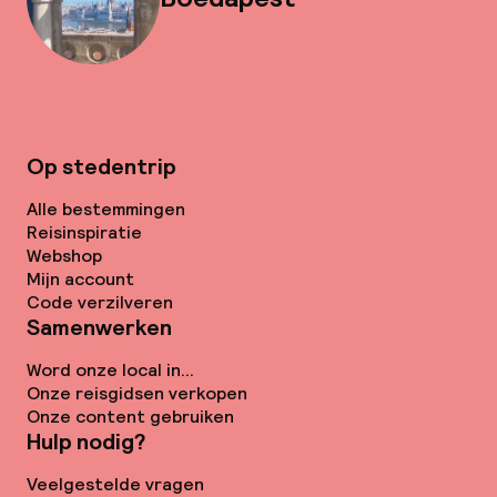
Op stedentrip
Alle bestemmingen
Reisinspiratie
Webshop
Mijn account
Code verzilveren
Samenwerken
Word onze local in...
Onze reisgidsen verkopen
Onze content gebruiken
Hulp nodig?
Veelgestelde vragen