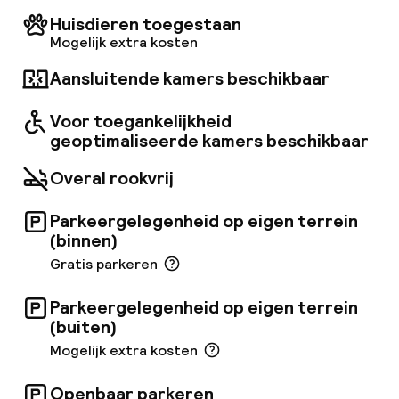
Huisdieren toegestaan
Mogelijk extra kosten
Aansluitende kamers beschikbaar
Voor toegankelijkheid
geoptimaliseerde kamers beschikbaar
Overal rookvrij
Parkeergelegenheid op eigen terrein
(binnen)
Gratis parkeren
Parkeergelegenheid op eigen terrein
(buiten)
Mogelijk extra kosten
Openbaar parkeren