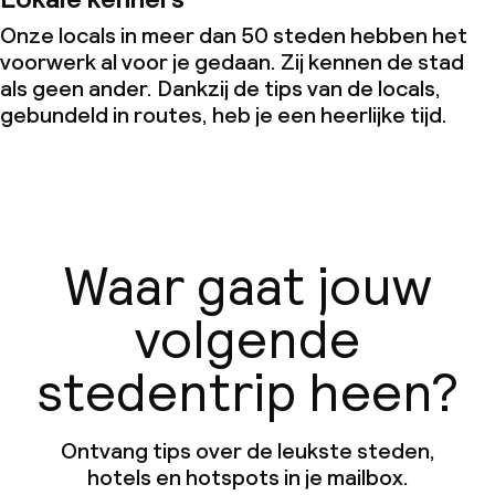
Onze locals in meer dan 50 steden hebben het
voorwerk al voor je gedaan. Zij kennen de stad
als geen ander. Dankzij de tips van de locals,
gebundeld in routes, heb je een heerlijke tijd.
Waar gaat jouw
volgende
stedentrip heen?
Ontvang tips over de leukste steden,
hotels en hotspots in je mailbox.