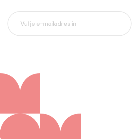
Aanmelden