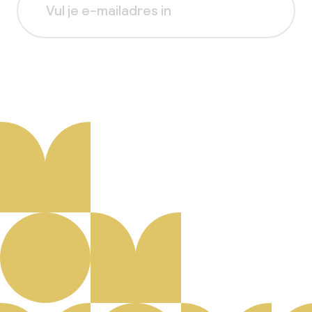
Aanmelden