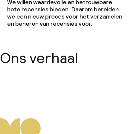
We willen waardevolle en betrouwbare
hotelrecensies bieden. Daarom bereiden
we een nieuw proces voor het verzamelen
en beheren van recensies voor.
Ons verhaal
Over ons