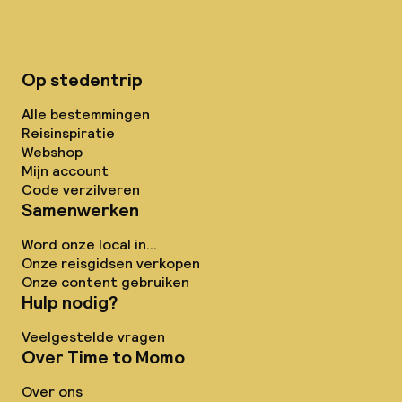
Op stedentrip
Alle bestemmingen
Reisinspiratie
Webshop
Mijn account
Code verzilveren
Samenwerken
Word onze local in...
Onze reisgidsen verkopen
Onze content gebruiken
Hulp nodig?
Veelgestelde vragen
Over Time to Momo
Over ons