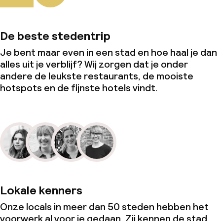
De beste stedentrip
Je bent maar even in een stad en hoe haal je dan
alles uit je verblijf? Wij zorgen dat je onder
andere de leukste restaurants, de mooiste
hotspots en de fijnste hotels vindt.
Lokale kenners
Onze locals in meer dan 50 steden hebben het
voorwerk al voor je gedaan. Zij kennen de stad