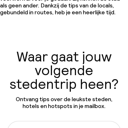
als geen ander. Dankzij de tips van de locals,
gebundeld in routes, heb je een heerlijke tijd.
Waar gaat jouw
volgende
stedentrip heen?
Ontvang tips over de leukste steden,
hotels en hotspots in je mailbox.