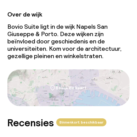
Over de wijk
Bovio Suite ligt in de wijk Napels San
Giuseppe & Porto. Deze wijken zijn
beïnvloed door geschiedenis en de
universiteiten. Kom voor de architectuur,
gezellige pleinen en winkelstraten.
Bekijk de kaart
Recensies
Binnenkort beschikbaar