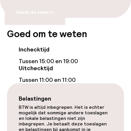
Bekijk de kamers
Goed om te weten
Inchecktijd
Tussen 15:00 en 19:00
Uitchecktijd
Tussen 11:00 en 11:00
Belastingen
BTW is altijd inbegrepen. Het is echter
mogelijk dat sommige andere toeslagen
en lokale belastingen niet zijn
inbegrepen. Je betaalt deze toeslagen
en belastingen bij aankomst in je