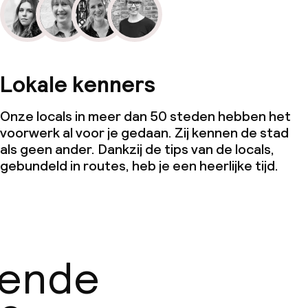
Lokale kenners
Onze locals in meer dan 50 steden hebben het
voorwerk al voor je gedaan. Zij kennen de stad
als geen ander. Dankzij de tips van de locals,
gebundeld in routes, heb je een heerlijke tijd.
gende