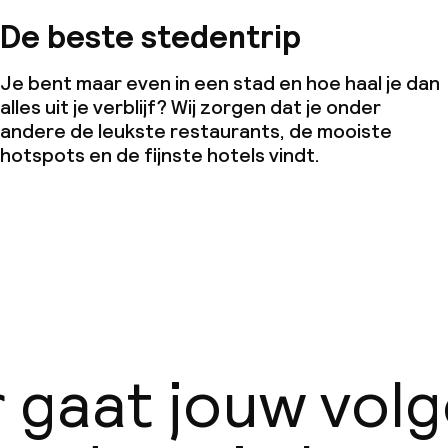
De beste stedentrip
Je bent maar even in een stad en hoe haal je dan
alles uit je verblijf? Wij zorgen dat je onder
andere de leukste restaurants, de mooiste
hotspots en de fijnste hotels vindt.
 gaat jouw vol