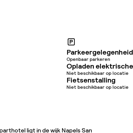
Parkeergelegenheid
Openbaar parkeren
Opladen elektrische
Niet beschikbaar op locatie
Fietsenstalling
Niet beschikbaar op locatie
parthotel ligt in de wijk Napels San