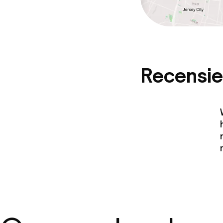
Recensie