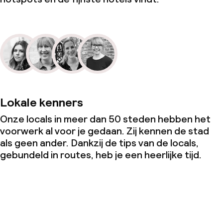
Lokale kenners
Onze locals in meer dan 50 steden hebben het
voorwerk al voor je gedaan. Zij kennen de stad
als geen ander. Dankzij de tips van de locals,
gebundeld in routes, heb je een heerlijke tijd.