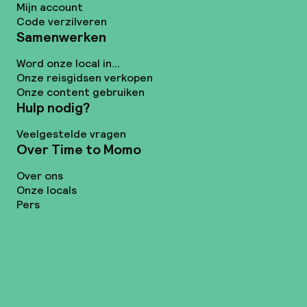
Mijn account
Code verzilveren
Samenwerken
Word onze local in...
Onze reisgidsen verkopen
Onze content gebruiken
Hulp nodig?
Veelgestelde vragen
Over Time to Momo
Over ons
Onze locals
Pers