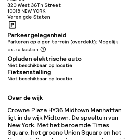
320 West 36Th Street
10018
NEW YORK
Verenigde Staten
Parkeergelegenheid
Parkeren op eigen terrein (overdekt): Mogelijk
extra kosten
Opladen elektrische auto
Niet beschikbaar op locatie
Fietsenstalling
Niet beschikbaar op locatie
Over de wijk
Crowne Plaza HY36 Midtown Manhattan
ligt in de wijk Midtown. De speeltuin van
New York. Met het beroemde Times
Square, het groene Union Square en het