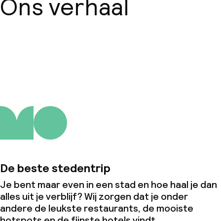
Ons verhaal
Over ons
De beste stedentrip
Je bent maar even in een stad en hoe haal je dan
alles uit je verblijf? Wij zorgen dat je onder
andere de leukste restaurants, de mooiste
hotspots en de fijnste hotels vindt.