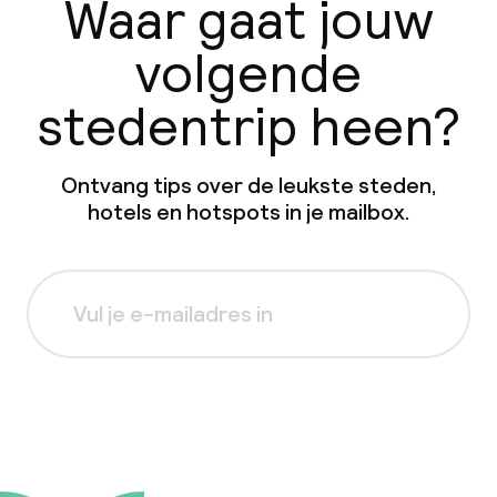
Waar gaat jouw
volgende
stedentrip heen?
Ontvang tips over de leukste steden,
hotels en hotspots in je mailbox.
Aanmelden