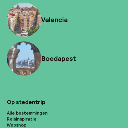
Valencia
Boedapest
Op stedentrip
Alle bestemmingen
Reisinspiratie
Webshop