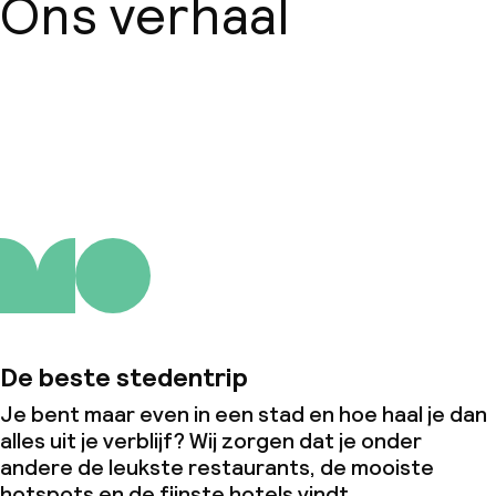
Ons verhaal
Over ons
De beste stedentrip
Je bent maar even in een stad en hoe haal je dan
alles uit je verblijf? Wij zorgen dat je onder
andere de leukste restaurants, de mooiste
hotspots en de fijnste hotels vindt.