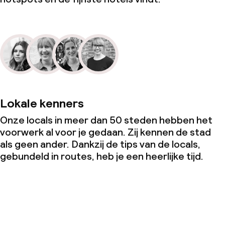
Lokale kenners
Onze locals in meer dan 50 steden hebben het
voorwerk al voor je gedaan. Zij kennen de stad
als geen ander. Dankzij de tips van de locals,
gebundeld in routes, heb je een heerlijke tijd.