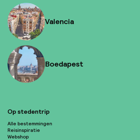
Valencia
Boedapest
Op stedentrip
Alle bestemmingen
Reisinspiratie
Webshop