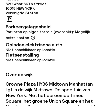
320 West 36Th Street
10018
NEW YORK
Verenigde Staten
Parkeergelegenheid
Parkeren op eigen terrein (overdekt): Mogelijk
extra kosten
Opladen elektrische auto
Niet beschikbaar op locatie
Fietsenstalling
Niet beschikbaar op locatie
Over de wijk
Crowne Plaza HY36 Midtown Manhattan
ligt in de wijk Midtown. De speeltuin van
New York. Met het beroemde Times
Square, het groene Union Square en het