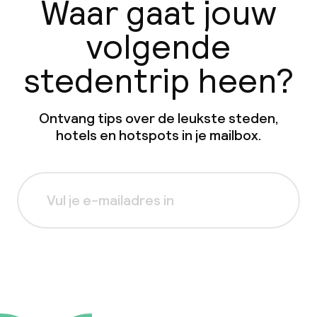
Waar gaat jouw
volgende
stedentrip heen?
Ontvang tips over de leukste steden,
hotels en hotspots in je mailbox.
Aanmelden