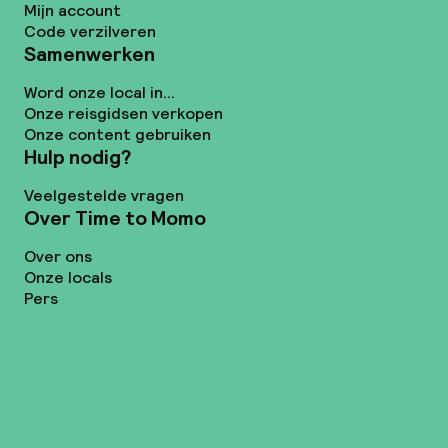
Mijn account
Code verzilveren
Samenwerken
Word onze local in...
Onze reisgidsen verkopen
Onze content gebruiken
Hulp nodig?
Veelgestelde vragen
Over Time to Momo
Over ons
Onze locals
Pers