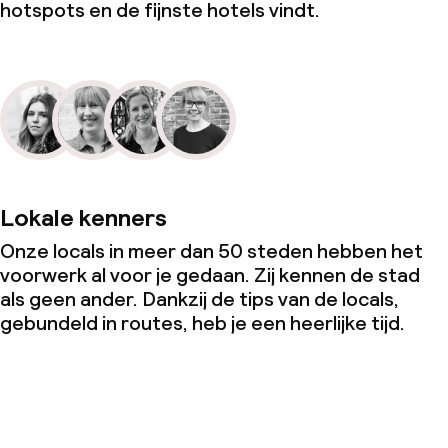
hotspots en de fijnste hotels vindt.
Lokale kenners
Onze locals in meer dan 50 steden hebben het
voorwerk al voor je gedaan. Zij kennen de stad
als geen ander. Dankzij de tips van de locals,
gebundeld in routes, heb je een heerlijke tijd.