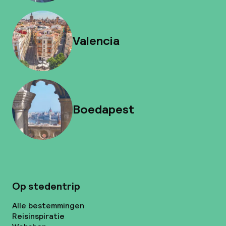
Valencia
Boedapest
Op stedentrip
Alle bestemmingen
Reisinspiratie