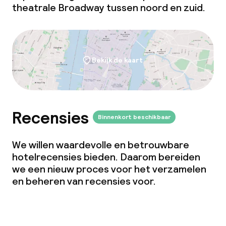
theatrale Broadway tussen noord en zuid.
Bekijk de kaart
Recensies
Binnenkort beschikbaar
We willen waardevolle en betrouwbare
hotelrecensies bieden. Daarom bereiden
we een nieuw proces voor het verzamelen
en beheren van recensies voor.