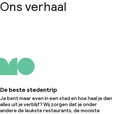
Ons verhaal
Over ons
De beste stedentrip
Je bent maar even in een stad en hoe haal je dan
alles uit je verblijf? Wij zorgen dat je onder
andere de leukste restaurants, de mooiste