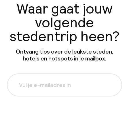
Waar gaat jouw
volgende
stedentrip heen?
Ontvang tips over de leukste steden,
hotels en hotspots in je mailbox.
Aanmelden