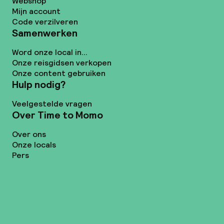
Webshop
Mijn account
Code verzilveren
Samenwerken
Word onze local in...
Onze reisgidsen verkopen
Onze content gebruiken
Hulp nodig?
Veelgestelde vragen
Over Time to Momo
Over ons
Onze locals
Pers