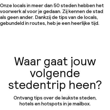
Onze locals in meer dan 50 steden hebben het
voorwerk al voor je gedaan. Zij kennen de stad
als geen ander. Dankzij de tips van de locals,
gebundeld in routes, heb je een heerlijke tijd.
Waar gaat jouw
volgende
stedentrip heen?
Ontvang tips over de leukste steden,
hotels en hotspots in je mailbox.