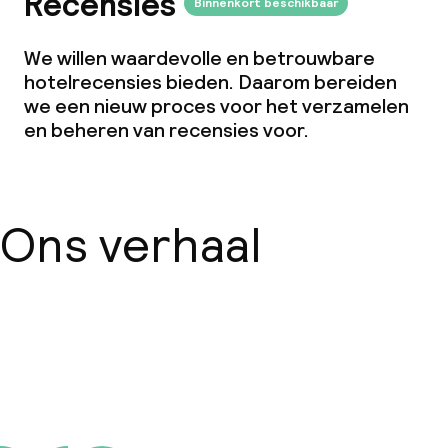
Recensies
Binnenkort beschikbaar
We willen waardevolle en betrouwbare
hotelrecensies bieden. Daarom bereiden
we een nieuw proces voor het verzamelen
en beheren van recensies voor.
Ons verhaal
Over ons