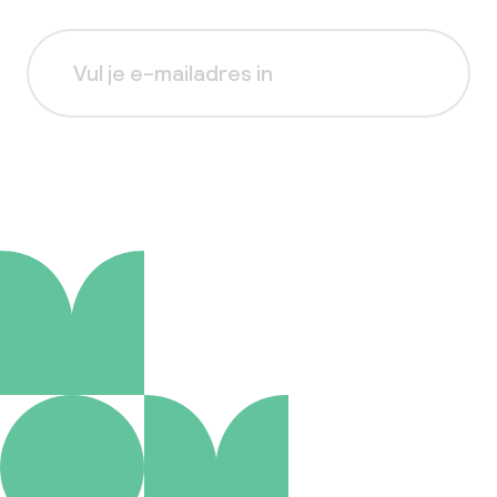
Aanmelden