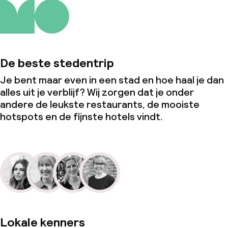
De beste stedentrip
Je bent maar even in een stad en hoe haal je dan
alles uit je verblijf? Wij zorgen dat je onder
andere de leukste restaurants, de mooiste
hotspots en de fijnste hotels vindt.
Lokale kenners