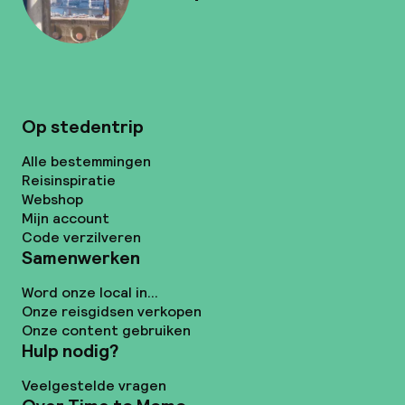
Op stedentrip
Alle bestemmingen
Reisinspiratie
Webshop
Mijn account
Code verzilveren
Samenwerken
Word onze local in...
Onze reisgidsen verkopen
Onze content gebruiken
Hulp nodig?
Veelgestelde vragen