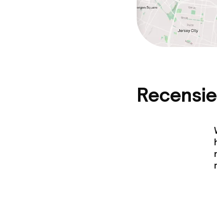
Recensie