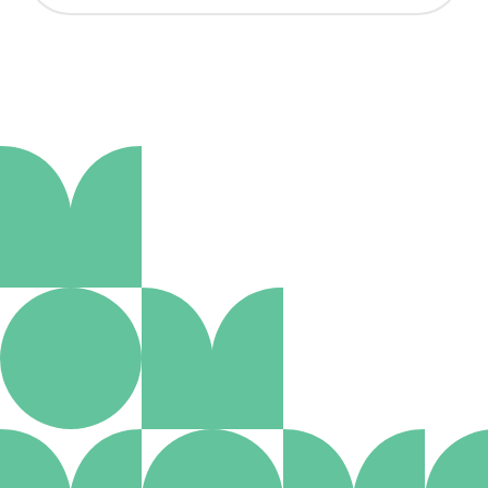
Aanmelden