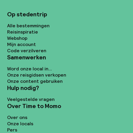
Op stedentrip
Alle bestemmingen
Reisinspiratie
Webshop
Mijn account
Code verzilveren
Samenwerken
Word onze local in...
Onze reisgidsen verkopen
Onze content gebruiken
Hulp nodig?
Veelgestelde vragen
Over Time to Momo
Over ons
Onze locals
Pers