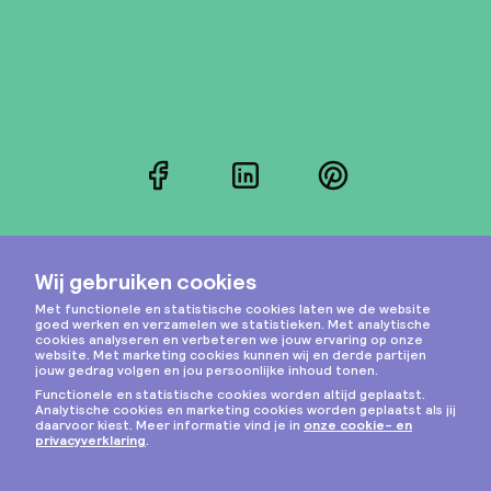
Facebook
LinkedIn
Pinterest
Instagram
Privacy & cookies