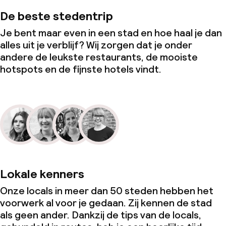
De beste stedentrip
Je bent maar even in een stad en hoe haal je dan
alles uit je verblijf? Wij zorgen dat je onder
andere de leukste restaurants, de mooiste
hotspots en de fijnste hotels vindt.
Lokale kenners
Onze locals in meer dan 50 steden hebben het
voorwerk al voor je gedaan. Zij kennen de stad
als geen ander. Dankzij de tips van de locals,