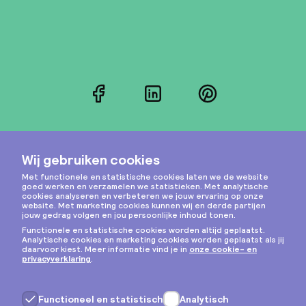
Facebook
LinkedIn
Pinterest
Instagram
Privacy & cookies
Algemene voorwaarden