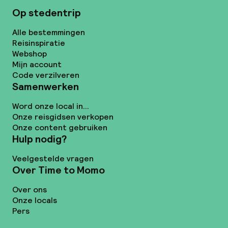
Op stedentrip
Alle bestemmingen
Reisinspiratie
Webshop
Mijn account
Code verzilveren
Samenwerken
Word onze local in...
Onze reisgidsen verkopen
Onze content gebruiken
Hulp nodig?
Veelgestelde vragen
Over Time to Momo
Over ons
Onze locals
Pers