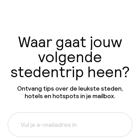
Waar gaat jouw
volgende
stedentrip heen?
Ontvang tips over de leukste steden,
hotels en hotspots in je mailbox.