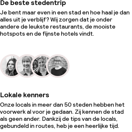
De beste stedentrip
Je bent maar even in een stad en hoe haal je dan
alles uit je verblijf? Wij zorgen dat je onder
andere de leukste restaurants, de mooiste
hotspots en de fijnste hotels vindt.
Lokale kenners
Onze locals in meer dan 50 steden hebben het
voorwerk al voor je gedaan. Zij kennen de stad
als geen ander. Dankzij de tips van de locals,
gebundeld in routes, heb je een heerlijke tijd.